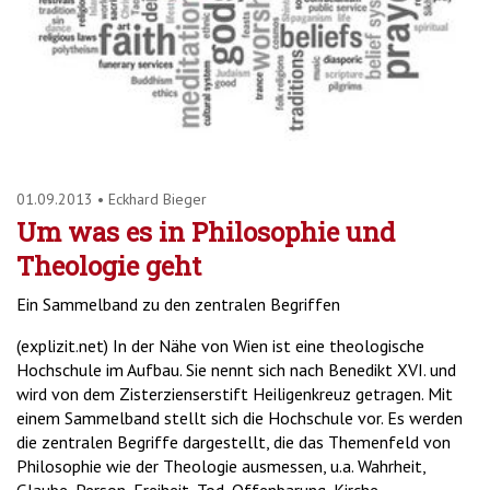
'2')
01.09.2013
•
Eckhard Bieger
Um was es in Philosophie und
Theologie geht
Ein Sammelband zu den zentralen Begriffen
(explizit.net) In der Nähe von Wien ist eine theologische
Hochschule im Aufbau. Sie nennt sich nach Benedikt XVI. und
wird von dem Zisterzienserstift Heiligenkreuz getragen. Mit
einem Sammelband stellt sich die Hochschule vor. Es werden
die zentralen Begriffe dargestellt, die das Themenfeld von
Philosophie wie der Theologie ausmessen, u.a. Wahrheit,