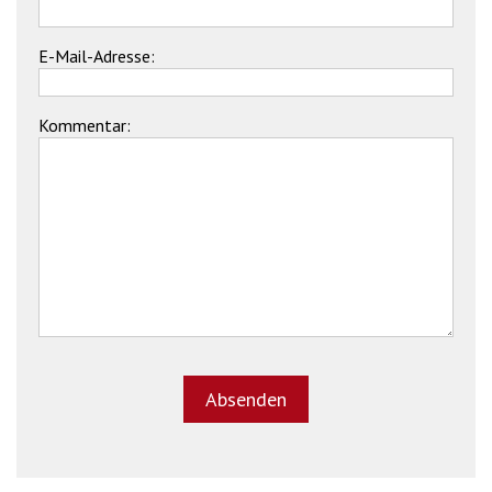
E-Mail-Adresse:
Kommentar: