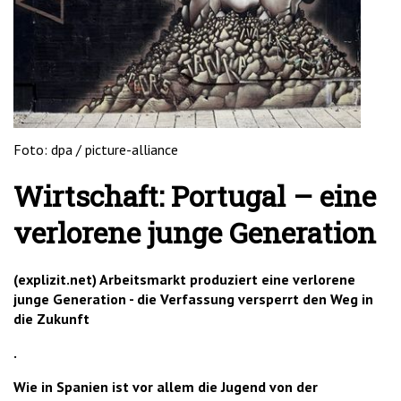
'2')
Foto: dpa / picture-alliance
Wirtschaft: Portugal – eine
verlorene junge Generation
(explizit.net) Arbeitsmarkt produziert eine verlorene
junge Generation - die Verfassung versperrt den Weg in
die Zukunft
.
Wie in Spanien ist vor allem die Jugend von der