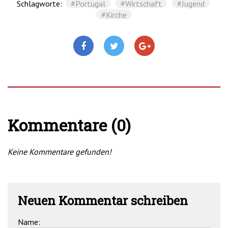
Schlagworte:
#Portugal
#Wirtschaft
#Jugend
#Kirche
Kommentare (0)
Keine Kommentare gefunden!
Neuen Kommentar schreiben
Name: