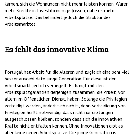
kämen, sich die Wohnungen nicht mehr leisten können. Wären
mehr Kredite in Investitionen geflossen, gäbe es mehr
Arbeitsplätze. Das behindert jedoch die Struktur des
Arbeitsmarktes.
.
Es fehlt das innovative Klima
.
Portugal hat Arbeit für die Älteren und zugleich eine sehr viel
besser ausgebildete junge Generation. Für diese ist der
Arbeitsmarkt jedoch verriegelt. Es hängt mit den
Arbeitsplatzgarantien derjenigen zusammen, die Arbeit, vor
allem im Öffentlichen Dienst, haben. Solange die Privilegien
verteidigt werden, ändert sich nichts, denn Verteidigung von
Privilegien heißt notwendig, dass nicht nur die Jungen
ausgeschlossen bleiben, sondern dass sich die innovativen
Kräfte nicht entfalten können. Ohne Innovationen gibt es
aber keine neuen Arbeitsplätze. Die junge Generation ist