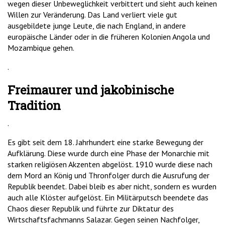
wegen dieser Unbeweglichkeit verbittert und sieht auch keinen
Willen zur Veränderung. Das Land verliert viele gut
ausgebildete junge Leute, die nach England, in andere
europäische Länder oder in die früheren Kolonien Angola und
Mozambique gehen.
.
Freimaurer und jakobinische
Tradition
.
Es gibt seit dem 18. Jahrhundert eine starke Bewegung der
Aufklärung. Diese wurde durch eine Phase der Monarchie mit
starken religiösen Akzenten abgelöst. 1910 wurde diese nach
dem Mord an König und Thronfolger durch die Ausrufung der
Republik beendet. Dabei bleib es aber nicht, sondern es wurden
auch alle Klöster aufgelöst. Ein Militärputsch beendete das
Chaos dieser Republik und führte zur Diktatur des
Wirtschaftsfachmanns Salazar. Gegen seinen Nachfolger,