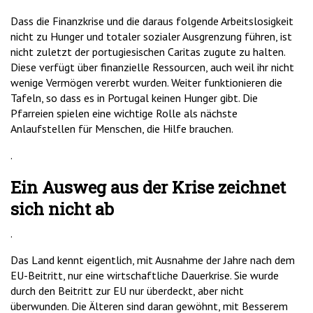
Dass die Finanzkrise und die daraus folgende Arbeitslosigkeit
nicht zu Hunger und totaler sozialer Ausgrenzung führen, ist
nicht zuletzt der portugiesischen Caritas zugute zu halten.
Diese verfügt über finanzielle Ressourcen, auch weil ihr nicht
wenige Vermögen vererbt wurden. Weiter funktionieren die
Tafeln, so dass es in Portugal keinen Hunger gibt. Die
Pfarreien spielen eine wichtige Rolle als nächste
Anlaufstellen für Menschen, die Hilfe brauchen.
.
Ein Ausweg aus der Krise zeichnet
sich nicht ab
.
Das Land kennt eigentlich, mit Ausnahme der Jahre nach dem
EU-Beitritt, nur eine wirtschaftliche Dauerkrise. Sie wurde
durch den Beitritt zur EU nur überdeckt, aber nicht
überwunden. Die Älteren sind daran gewöhnt, mit Besserem