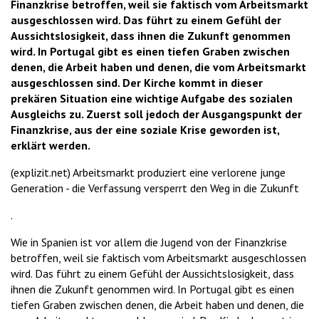
Finanzkrise betroffen, weil sie faktisch vom Arbeitsmarkt
ausgeschlossen wird. Das führt zu einem Gefühl der
Aussichtslosigkeit, dass ihnen die Zukunft genommen
wird. In Portugal gibt es einen tiefen Graben zwischen
denen, die Arbeit haben und denen, die vom Arbeitsmarkt
ausgeschlossen sind. Der Kirche kommt in dieser
prekären Situation eine wichtige Aufgabe des sozialen
Ausgleichs zu. Zuerst soll jedoch der Ausgangspunkt der
Finanzkrise, aus der eine soziale Krise geworden ist,
erklärt werden.
(explizit.net) Arbeitsmarkt produziert eine verlorene junge
Generation - die Verfassung versperrt den Weg in die Zukunft
.
Wie in Spanien ist vor allem die Jugend von der Finanzkrise
betroffen, weil sie faktisch vom Arbeitsmarkt ausgeschlossen
wird. Das führt zu einem Gefühl der Aussichtslosigkeit, dass
ihnen die Zukunft genommen wird. In Portugal gibt es einen
tiefen Graben zwischen denen, die Arbeit haben und denen, die