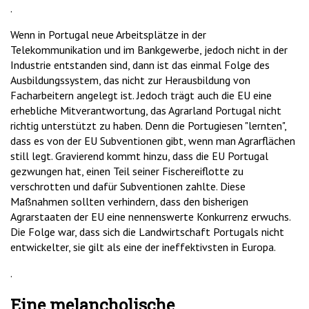
.
Wenn in Portugal neue Arbeitsplätze in der
Telekommunikation und im Bankgewerbe, jedoch nicht in der
Industrie entstanden sind, dann ist das einmal Folge des
Ausbildungssystem, das nicht zur Herausbildung von
Facharbeitern angelegt ist. Jedoch trägt auch die EU eine
erhebliche Mitverantwortung, das Agrarland Portugal nicht
richtig unterstützt zu haben. Denn die Portugiesen "lernten",
dass es von der EU Subventionen gibt, wenn man Agrarflächen
still legt. Gravierend kommt hinzu, dass die EU Portugal
gezwungen hat, einen Teil seiner Fischereiflotte zu
verschrotten und dafür Subventionen zahlte. Diese
Maßnahmen sollten verhindern, dass den bisherigen
Agrarstaaten der EU eine nennenswerte Konkurrenz erwuchs.
Die Folge war, dass sich die Landwirtschaft Portugals nicht
entwickelter, sie gilt als eine der ineffektivsten in Europa.
.
Eine melancholische