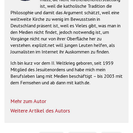
ist, weil die katholische Tradition die
Philosophie und damit das Argument schätzt, weil eine
weltweite Kirche zu wenig im Bewusstsein in
Deutschland präsent ist, weil es Vieles gibt, was man in
den Medien nicht findet, jedoch notwendig ist, um
Vorgänge nicht nur von ihrer Oberfläche her zu
verstehen. explizit.net will jungen Leuten helfen, als
Journalisten im Internet ihr Auskommen zu finden.
Ich bin kurz vor dem II. Weltkrieg geboren, seit 1959
Mitglied des Jesuitenordens und habe mich mein
Berufsleben lang mit Medien beschäftigt – bis 2003 mit
dem Fernsehen und ab dann mit kath.de.
Mehr zum Autor
Weitere Artikel des Autors