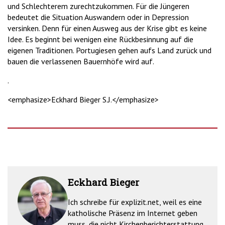
und Schlechterem zurechtzukommen. Für die Jüngeren
bedeutet die Situation Auswandern oder in Depression
versinken. Denn für einen Ausweg aus der Krise gibt es keine
Idee. Es beginnt bei wenigen eine Rückbesinnung auf die
eigenen Traditionen. Portugiesen gehen aufs Land zurück und
bauen die verlassenen Bauernhöfe wird auf.
.
<emphasize>Eckhard Bieger S.J.</emphasize>
Eckhard Bieger
Ich schreibe für explizit.net, weil es eine
katholische Präsenz im Internet geben
muss, die nicht Kirchenberichterstattung