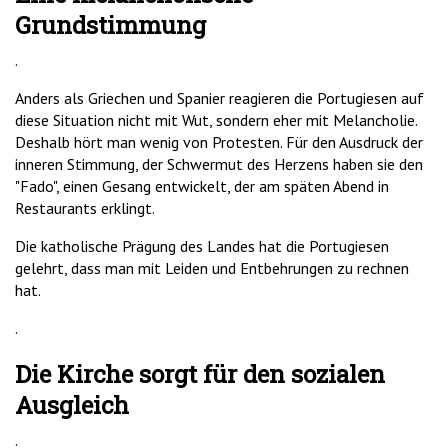
Grundstimmung
.
Anders als Griechen und Spanier reagieren die Portugiesen auf
diese Situation nicht mit Wut, sondern eher mit Melancholie.
Deshalb hört man wenig von Protesten. Für den Ausdruck der
inneren Stimmung, der Schwermut des Herzens haben sie den
"Fado", einen Gesang entwickelt, der am späten Abend in
Restaurants erklingt.
Die katholische Prägung des Landes hat die Portugiesen
gelehrt, dass man mit Leiden und Entbehrungen zu rechnen
hat.
.
Die Kirche sorgt für den sozialen
Ausgleich
.