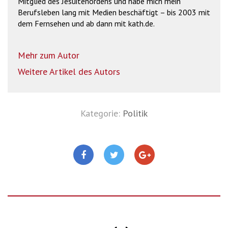
Mitglied des Jesuitenordens und habe mich mein
Berufsleben lang mit Medien beschäftigt – bis 2003 mit
dem Fernsehen und ab dann mit kath.de.
Mehr zum Autor
Weitere Artikel des Autors
Kategorie:
Politik