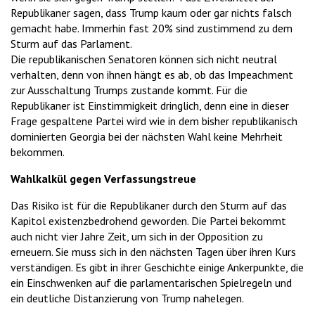
Republikaner sagen, dass Trump kaum oder gar nichts falsch
gemacht habe. Immerhin fast 20% sind zustimmend zu dem
Sturm auf das Parlament.
Die republikanischen Senatoren können sich nicht neutral
verhalten, denn von ihnen hängt es ab, ob das Impeachment
zur Ausschaltung Trumps zustande kommt. Für die
Republikaner ist Einstimmigkeit dringlich, denn eine in dieser
Frage gespaltene Partei wird wie in dem bisher republikanisch
dominierten Georgia bei der nächsten Wahl keine Mehrheit
bekommen.
Wahlkalkül gegen Verfassungstreue
Das Risiko ist für die Republikaner durch den Sturm auf das
Kapitol existenzbedrohend geworden. Die Partei bekommt
auch nicht vier Jahre Zeit, um sich in der Opposition zu
erneuern. Sie muss sich in den nächsten Tagen über ihren Kurs
verständigen. Es gibt in ihrer Geschichte einige Ankerpunkte, die
ein Einschwenken auf die parlamentarischen Spielregeln und
ein deutliche Distanzierung von Trump nahelegen.