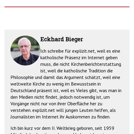
Eckhard Bieger
Ich schreibe für explizit.net, weil es eine
katholische Präsenz im Internet geben
muss, die nicht Kirchenberichterstattung
ist, weil die katholische Tradition die
Philosophie und damit das Argument schätzt, weil eine
weltweite Kirche zu wenig im Bewusstsein in
Deutschland präsent ist, weil es Vieles gibt, was man in
den Medien nicht findet, jedoch notwendig ist, um
Vorgänge nicht nur von ihrer Oberfläche her zu
verstehen. explizit.net will jungen Leuten helfen, als
Journalisten im Internet ihr Auskommen zu finden.
Ich bin kurz vor dem II. Weltkrieg geboren, seit 1959