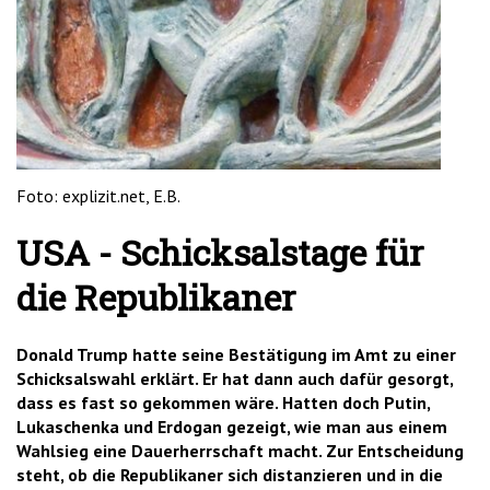
'2')
Foto: explizit.net, E.B.
USA - Schicksalstage für
die Republikaner
Donald Trump hatte seine Bestätigung im Amt zu einer
Schicksalswahl erklärt. Er hat dann auch dafür gesorgt,
dass es fast so gekommen wäre. Hatten doch Putin,
Lukaschenka und Erdogan gezeigt, wie man aus einem
Wahlsieg eine Dauerherrschaft macht. Zur Entscheidung
steht, ob die Republikaner sich distanzieren und in die