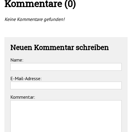
Kommentare (0)
Keine Kommentare gefunden!
Neuen Kommentar schreiben
Name:
E-Mail-Adresse:
Kommentar: