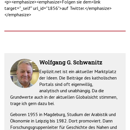
<p><emphasize><emphasize>Folgen sie dem<link
target="_self" url_id="1856">auf Twitter.</emphasize>
</emphasize>
Wolfgang G. Schwanitz
Explizit.net ist ein aktueller Marktplatz
der Ideen. Die Beiträge des katholischen
Portals sind oft eigenwillig,
analytisch und unabhängig. Da die
Grundwerte auch in der aktuellen Globalsicht stimmen,
trage ich gern dazu bei.
Geboren 1955 in Magdeburg, Studium der Arabistik und
Ökonomie in Leipzig bis 1982. Dort promoviert. Dann
Forschungsgruppenleiter für Geschichte des Nahen und