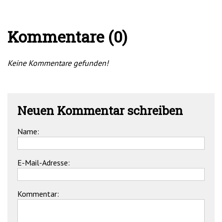
Kommentare (0)
Keine Kommentare gefunden!
Neuen Kommentar schreiben
Name:
E-Mail-Adresse:
Kommentar: