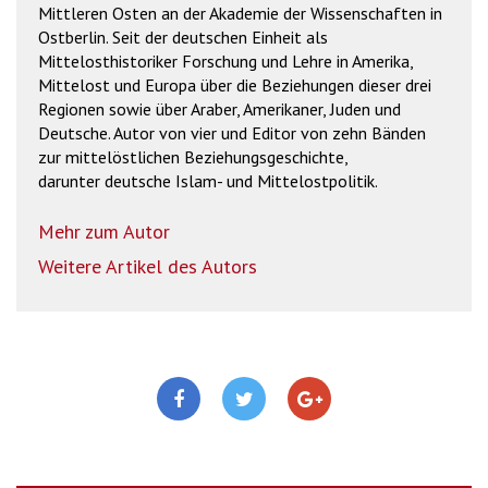
Mittleren Osten an der Akademie der Wissenschaften in
Ostberlin. Seit der deutschen Einheit als
Mittelosthistoriker Forschung und Lehre in Amerika,
Mittelost und Europa über die Beziehungen dieser drei
Regionen sowie über Araber, Amerikaner, Juden und
Deutsche. Autor von vier und Editor von zehn Bänden
zur mittelöstlichen Beziehungsgeschichte,
darunter deutsche Islam- und Mittelostpolitik.
Mehr zum Autor
Weitere Artikel des Autors