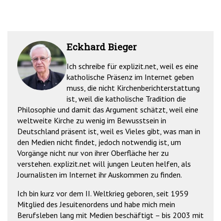
Eckhard Bieger
Ich schreibe für explizit.net, weil es eine
katholische Präsenz im Internet geben
muss, die nicht Kirchenberichterstattung
ist, weil die katholische Tradition die
Philosophie und damit das Argument schätzt, weil eine
weltweite Kirche zu wenig im Bewusstsein in
Deutschland präsent ist, weil es Vieles gibt, was man in
den Medien nicht findet, jedoch notwendig ist, um
Vorgänge nicht nur von ihrer Oberfläche her zu
verstehen. explizit.net will jungen Leuten helfen, als
Journalisten im Internet ihr Auskommen zu finden.
Ich bin kurz vor dem II. Weltkrieg geboren, seit 1959
Mitglied des Jesuitenordens und habe mich mein
Berufsleben lang mit Medien beschäftigt – bis 2003 mit