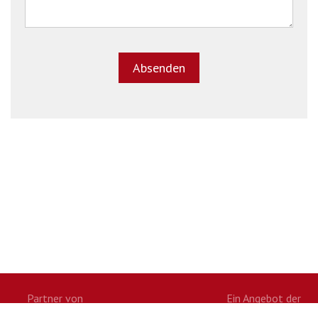
Partner von
Ein Angebot der