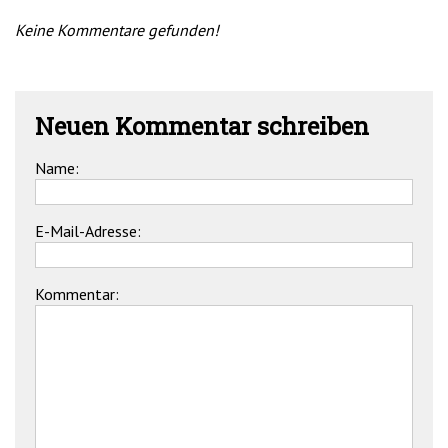
Keine Kommentare gefunden!
Neuen Kommentar schreiben
Name:
E-Mail-Adresse:
Kommentar: