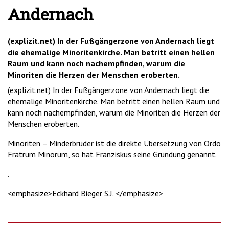
Andernach
(explizit.net) In der Fußgängerzone von Andernach liegt
die ehemalige Minoritenkirche. Man betritt einen hellen
Raum und kann noch nachempfinden, warum die
Minoriten die Herzen der Menschen eroberten.
(explizit.net) In der Fußgängerzone von Andernach liegt die
ehemalige Minoritenkirche. Man betritt einen hellen Raum und
kann noch nachempfinden, warum die Minoriten die Herzen der
Menschen eroberten.
Minoriten – Minderbrüder ist die direkte Übersetzung von Ordo
Fratrum Minorum, so hat Franziskus seine Gründung genannt.
.
<emphasize>Eckhard Bieger S.J. </emphasize>