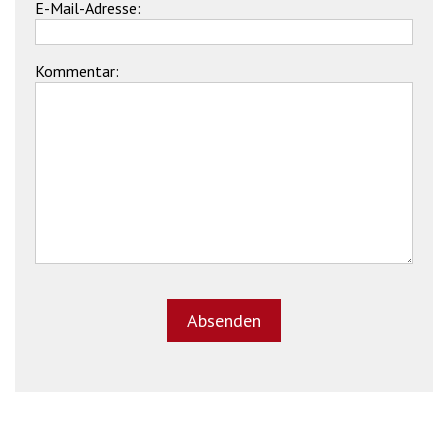
E-Mail-Adresse:
Kommentar: