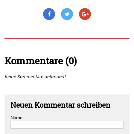
Kommentare (0)
Keine Kommentare gefunden!
Neuen Kommentar schreiben
Name: