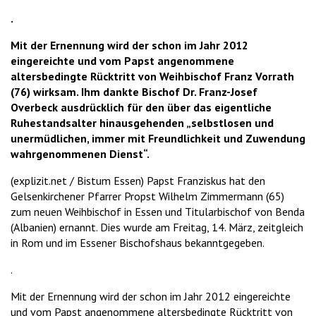
.
Mit der Ernennung wird der schon im Jahr 2012
eingereichte und vom Papst angenommene
altersbedingte Rücktritt von Weihbischof Franz Vorrath
(76) wirksam. Ihm dankte Bischof Dr. Franz-Josef
Overbeck ausdrücklich für den über das eigentliche
Ruhestandsalter hinausgehenden „selbstlosen und
unermüdlichen, immer mit Freundlichkeit und Zuwendung
wahrgenommenen Dienst“.
(explizit.net / Bistum Essen) Papst Franziskus hat den
Gelsenkirchener Pfarrer Propst Wilhelm Zimmermann (65)
zum neuen Weihbischof in Essen und Titularbischof von Benda
(Albanien) ernannt. Dies wurde am Freitag, 14. März, zeitgleich
in Rom und im Essener Bischofshaus bekanntgegeben.
.
Mit der Ernennung wird der schon im Jahr 2012 eingereichte
und vom Papst angenommene altersbedingte Rücktritt von