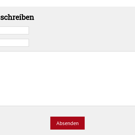
schreiben