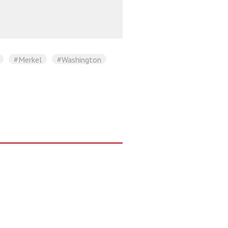
#Merkel
#Washington