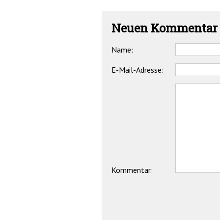
Neuen Kommentar 
Name:
E-Mail-Adresse:
Kommentar: