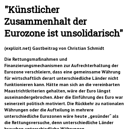
"Künstlicher
Zusammenhalt der
Eurozone ist unsolidarisch"
(explizit.net) Gastbeitrag von Christian Schmidt
Die Rettungsmaßnahmen und
Finanzierungsmechanismen zur Aufrechterhaltung der
Eurozone verschleiern, dass eine gemeinsame Währung
für wirtschaftlich derart unterschiedliche Länder nicht
funktionieren kann. Hätte man sich an die vereinbarten
Maastrichtkriterien gehalten, wäre der Euro längst
auseinandergebrochen. Aber die Einführung des Euro war
seinerzeit politisch motiviert. Die Rückkehr zu nationalen
Währungen oder die Aufteilung in mehrere
unterschiedliche Eurozonen wäre heute „gesünder“ als
die Rettungsversuche, denn unterschiedliche Länder
brauchen unterschiedliche Währungen.