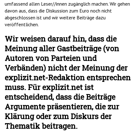
umfassend allen Leser//innen zugänglich machen. Wir gehen
davon aus, dass die Diskussion zum Euro noch nicht
abgeschlossen ist und wir weitere Beiträge dazu
veröffentlichen.
Wir weisen darauf hin, dass die
Meinung aller Gastbeiträge (von
Autoren von Parteien und
Verbänden) nicht der Meinung der
explizit.net-Redaktion entsprechen
muss. Für explizit.net ist
entscheidend, dass die Beiträge
Argumente präsentieren, die zur
Klärung oder zum Diskurs der
Thematik beitragen.