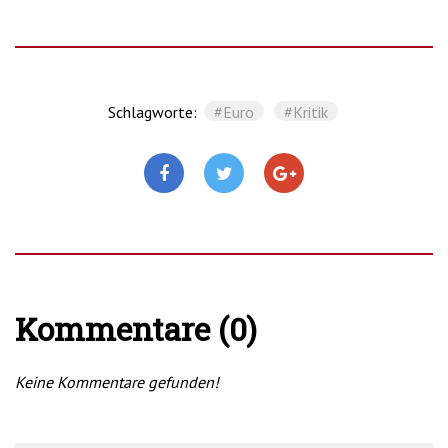
Schlagworte:
#Euro
#Kritik
Kommentare (0)
Keine Kommentare gefunden!