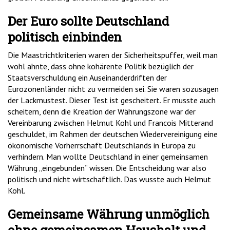
Der Euro sollte Deutschland
politisch einbinden
Die Maastrichtkriterien waren der Sicherheitspuffer, weil man
wohl ahnte, dass ohne kohärente Politik bezüglich der
Staatsverschuldung ein Auseinanderdriften der
Eurozonenländer nicht zu vermeiden sei. Sie waren sozusagen
der Lackmustest. Dieser Test ist gescheitert. Er musste auch
scheitern, denn die Kreation der Währungszone war der
Vereinbarung zwischen Helmut Kohl und Francois Mitterand
geschuldet, im Rahmen der deutschen Wiedervereinigung eine
ökonomische Vorherrschaft Deutschlands in Europa zu
verhindern. Man wollte Deutschland in einer gemeinsamen
Währung „eingebunden“ wissen. Die Entscheidung war also
politisch und nicht wirtschaftlich. Das wusste auch Helmut
Kohl.
Gemeinsame Währung unmöglich
ohne gemeinsamen Haushalt und