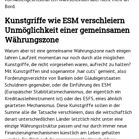
Bord.
Kunstgriffe wie ESM verschleiern
Unmöglichkeit einer gemeinsamen
Währungszone
Warum aber ist eine gemeinsame Währungszone nach einigen
Jahren Laufzeit momentan nur noch durch alle möglichen
Kunstgriffe, die nicht vorgesehen waren, aufrecht zu halten?
Mit Kunstgriffen sind sogenannte „hair cuts“ gemeint, also
Forderungsverzichte von Banken oder Gläubigerstaaten
Schuldnern gegenüber, oder die Einführung des ESM
(Europäischer Stabilitätsmechanismus, der eigentlich ein
Kreditausleihinstrument ist) oder des ESFS, eines ähnlich
gearteten Mechanismus. Diese Kunstgriffe sollen in der
Summe alle die Tatsache verschleiern, dass die wirtschaftlich
derart unterschiedlichen Länder letztlich nicht unter eine
einzige Währungsstruktur passen und nur durch immer neue
Finanzierungmechanismen künstlich am Leben gehalten