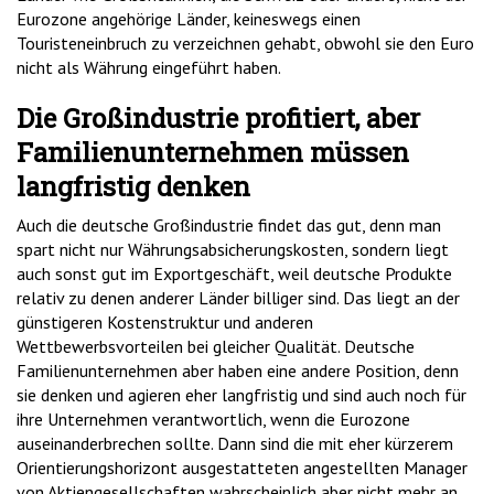
Eurozone angehörige Länder, keineswegs einen
Touristeneinbruch zu verzeichnen gehabt, obwohl sie den Euro
nicht als Währung eingeführt haben.
Die Großindustrie profitiert, aber
Familienunternehmen müssen
langfristig denken
Auch die deutsche Großindustrie findet das gut, denn man
spart nicht nur Währungsabsicherungskosten, sondern liegt
auch sonst gut im Exportgeschäft, weil deutsche Produkte
relativ zu denen anderer Länder billiger sind. Das liegt an der
günstigeren Kostenstruktur und anderen
Wettbewerbsvorteilen bei gleicher Qualität. Deutsche
Familienunternehmen aber haben eine andere Position, denn
sie denken und agieren eher langfristig und sind auch noch für
ihre Unternehmen verantwortlich, wenn die Eurozone
auseinanderbrechen sollte. Dann sind die mit eher kürzerem
Orientierungshorizont ausgestatteten angestellten Manager
von Aktiengesellschaften wahrscheinlich aber nicht mehr an