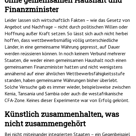
Finanzminister
Leider lassen sich wirtschaftlich Fakten – wie das Gesetz von
Angebot und Nachfrage – nicht durch politischen Willen oder
Hoffnung außer Kraft setzen. So lässt sich auch nicht herbei
hoffen, dass wettbewerbsmäßig völlig unterschiedliche
Länder, in eine gemeinsame Währung gepresst, auf Dauer
werden reüssieren können. In noch keinem Verbund mehrerer
Staaten, die weder einen gemeinsamen Haushalt noch einen
gemeinsamen Finanzminister hatten und nicht wenigstens
annähernd auf einer ähnlichen Wettbewerbsfähigkeitsstufe
standen, haben gemeinsame Währungen bisher überlebt.
Solche Versuche gab es immer wieder, beispielsweise zwischen
Kenia, Tansania und Sambia oder auch die westafrikanische
CFA-Zone. Keines dieser Experimente war von Erfolg gekrönt.
Künstlich zusammenhalten, was
nicht zusammengehört
Bei nicht miteinander integrierten Staaten – ein Gegenbeispiel