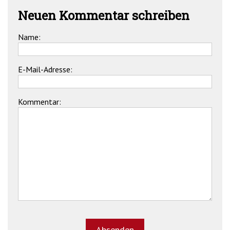
Neuen Kommentar schreiben
Name:
E-Mail-Adresse:
Kommentar: