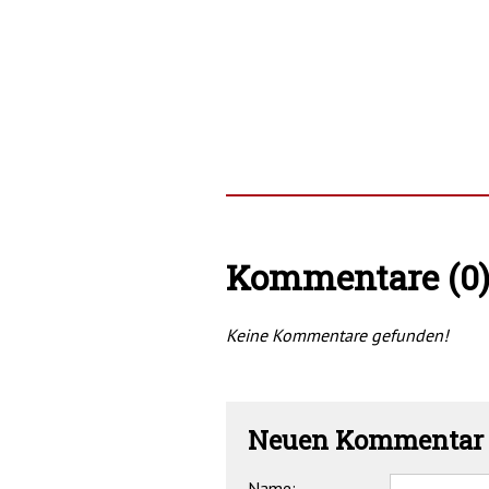
Kommentare (0
Keine Kommentare gefunden!
Neuen Kommentar 
Name: