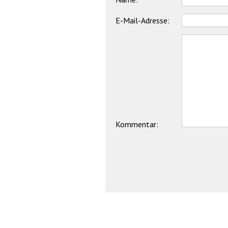
E-Mail-Adresse:
Kommentar: