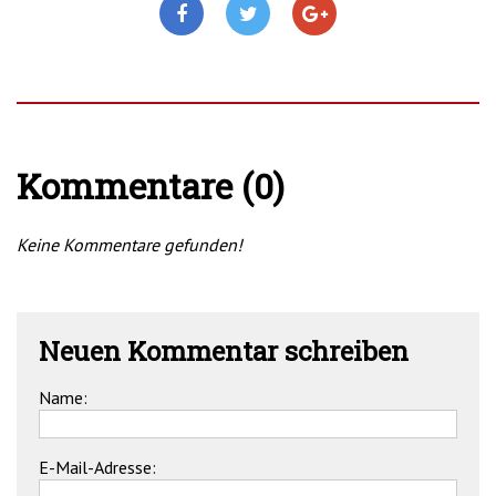
Kommentare (0)
Keine Kommentare gefunden!
Neuen Kommentar schreiben
Name:
E-Mail-Adresse: