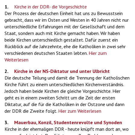
1.
Kirche in der DDR- die Vorgeschichte
Der Prozess der deutschen Einheit hat uns zu Bewusstsein
gebracht, dass wir im Osten und Westen in 40 Jahren nicht nur
unterschiedliche Erfahrungen mit der Gesellschaft und dem
Staat, sondern auch mit Kirche gemacht haben. Wir haben
beide Kirchen unterschiedlich gestaltet. Dafür zuerst ein
Rückblick auf die Jahrzehnte, ehe die Katholiken in zwei sehr
verschiedenen deutschen Staaten lebten.
Hier zum
Weiterlesen
2.
Kirche in der NS-Diktatur und unter Ulbricht
Die deutsche Teilung und damit die Trennung der Katholischen
Kirche führt zu einem unterschiedlichen Kirchenverständnis.
Jedoch haben beide Kirchen die gleiche Vorgeschichte. Hier
geht es in einem zweiten Schritt um die Zeit der ersten
Diktatur, auf die für die Katholiken in der Ostzone und dann
der DDR die Zweite folgt.
Hier zum Weiterlesen
3.
Mauerbau, Konzil, Studentenrevolte und Synoden
Kirche in der ehemaligen DDR - heute knüpft man dort an, wo