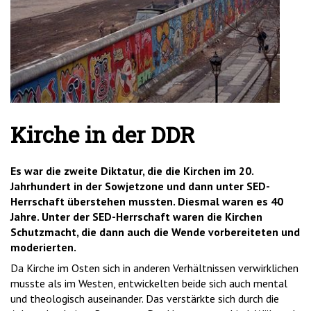
'2')
Kirche in der DDR
Es war die zweite Diktatur, die die Kirchen im 20.
Jahrhundert in der Sowjetzone und dann unter SED-
Herrschaft überstehen mussten. Diesmal waren es 40
Jahre. Unter der SED-Herrschaft waren die Kirchen
Schutzmacht, die dann auch die Wende vorbereiteten und
moderierten.
Da Kirche im Osten sich in anderen Verhältnissen verwirklichen
musste als im Westen, entwickelten beide sich auch mental
und theologisch auseinander. Das verstärkte sich durch die