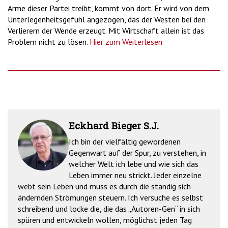
Arme dieser Partei treibt, kommt von dort. Er wird von dem
Unterlegenheitsgefühl angezogen, das der Westen bei den
Verlierern der Wende erzeugt. Mit Wirtschaft allein ist das
Problem nicht zu lösen.
Hier zum Weiterlesen
Eckhard Bieger S.J.
Ich bin der vielfältig gewordenen
Gegenwart auf der Spur, zu verstehen, in
welcher Welt ich lebe und wie sich das
Leben immer neu strickt. Jeder einzelne
webt sein Leben und muss es durch die ständig sich
ändernden Strömungen steuern. Ich versuche es selbst
schreibend und locke die, die das „Autoren-Gen“ in sich
spüren und entwickeln wollen, möglichst jeden Tag