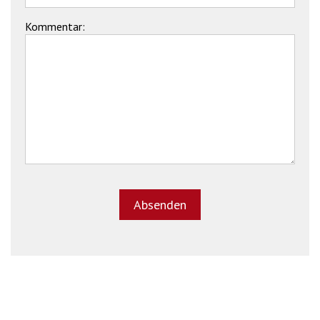
Kommentar: