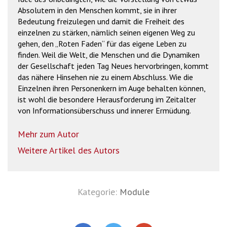
Absolutem in den Menschen kommt, sie in ihrer
Bedeutung freizulegen und damit die Freiheit des
einzelnen zu stärken, nämlich seinen eigenen Weg zu
gehen, den „Roten Faden“ für das eigene Leben zu
finden. Weil die Welt, die Menschen und die Dynamiken
der Gesellschaft jeden Tag Neues hervorbringen, kommt
das nähere Hinsehen nie zu einem Abschluss. Wie die
Einzelnen ihren Personenkern im Auge behalten können,
ist wohl die besondere Herausforderung im Zeitalter
von Informationsüberschuss und innerer Ermüdung.
Mehr zum Autor
Weitere Artikel des Autors
Kategorie:
Module