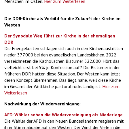
Menschen im Osten.
Hier zum Weiterlesen
Die DDR-Kirche als Vorbild für die Zukunft der Kirche im
Westen
Der Synodale Weg führt zur Kirche in der ehemaligen
DDR
Die Energiekosten schlagen sich auch in den Kirchenaustritten
nieder. 377.000 bei den evangelischen Landeskirchen. 2022
verzeichneten die Katholischen Bistümer 522.000. Hört das
vielleicht erst bei 5% je Konfession auf? Die Bistümer in der
früheren DDR hatten diese Situation. Der Westen kann jetzt
deren Konzept übernehmen. Das liegt nahe, weil diese Kirche
im Gesamt der Weltkirche pastoral rückständig ist.
Hier zum
Weiterlesen
Nachwirkung der Wiedervereinigung:
AFD-Wähler sehen die Wiedervereinigung als Niederlage
Die Wähler der AFD in den Neuen Bundesländern reagieren mit
ihrer Stimmabgabe auf den Westen. Der Wind, der Viele in die