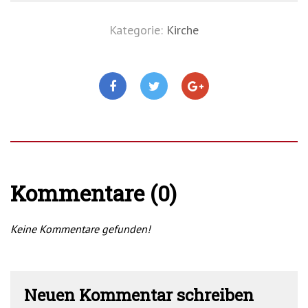
Kategorie:
Kirche
Kommentare (0)
Keine Kommentare gefunden!
Neuen Kommentar schreiben