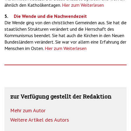
ähnlich den Katholikentagen.
Hier zum Weiterlesen
5.
Die Wende und die Nachwendezeit
Die Wende ging von den christlichen Gemeinden aus. Sie hat die
staatlichen Strukturen verändert und die Herrschaft des
Kommunismus beendet. Sie hat auch die Kirchen in den Neuen
Bundesländern verändert. Sie war vor allem eine Erfahrung der
Menschen im Osten.
Hier zum Weiterlesen
zur Verfügung gestellt der Redaktion
Mehr zum Autor
Weitere Artikel des Autors