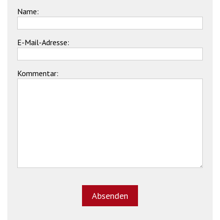
Name:
E-Mail-Adresse:
Kommentar: