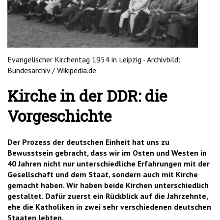
'2')
Evangelischer Kirchentag 1954 in Leipzig - Archivbild:
Bundesarchiv / Wikipedia.de
Kirche in der DDR: die
Vorgeschichte
Der Prozess der deutschen Einheit hat uns zu
Bewusstsein gebracht, dass wir im Osten und Westen in
40 Jahren nicht nur unterschiedliche Erfahrungen mit der
Gesellschaft und dem Staat, sondern auch mit Kirche
gemacht haben. Wir haben beide Kirchen unterschiedlich
gestaltet. Dafür zuerst ein Rückblick auf die Jahrzehnte,
ehe die Katholiken in zwei sehr verschiedenen deutschen
Staaten lebten.