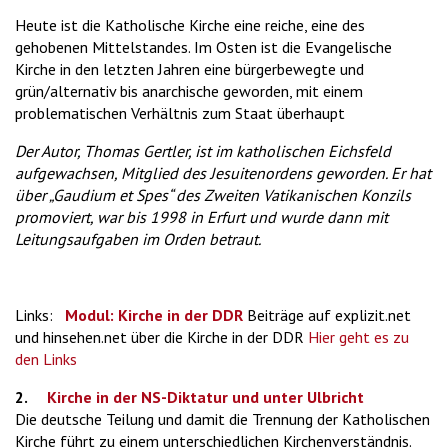
Heute ist die Katholische Kirche eine reiche, eine des
gehobenen Mittelstandes. Im Osten ist die Evangelische
Kirche in den letzten Jahren eine bürgerbewegte und
grün/alternativ bis anarchische geworden, mit einem
problematischen Verhältnis zum Staat überhaupt
Der Autor, Thomas Gertler, ist im katholischen Eichsfeld
aufgewachsen, Mitglied des Jesuitenordens geworden. Er hat
über „Gaudium et Spes“ des Zweiten Vatikanischen Konzils
promoviert, war bis 1998 in Erfurt und wurde dann mit
Leitungsaufgaben im Orden betraut.
Links:
Modul: Kirche in der DDR
Beiträge auf explizit.net
und hinsehen.net über die Kirche in der DDR
Hier geht es zu
den Links
2.
Kirche in der NS-Diktatur und unter Ulbricht
Die deutsche Teilung und damit die Trennung der Katholischen
Kirche führt zu einem unterschiedlichen Kirchenverständnis.