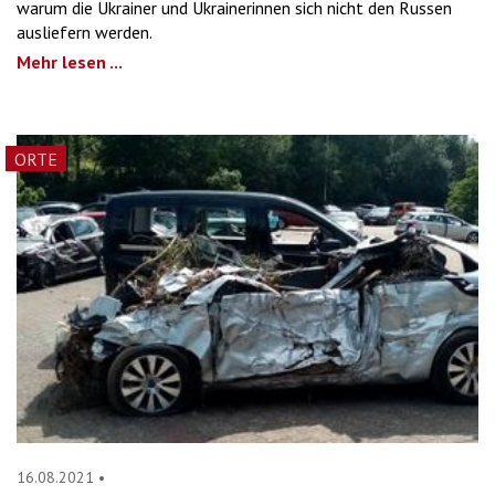
warum die Ukrainer und Ukrainerinnen sich nicht den Russen
ausliefern werden.
Mehr lesen ...
ORTE
16.08.2021
•