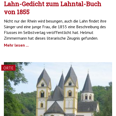
Lahn-Gedicht zum Lahntal-Buch
von 1855
Nicht nur der Rhein wird besungen, auch die Lahn findet ihre
Sänger und eine junge Frau, die 1855 eine Beschreibung des
Flusses im Selbstverlag veröffentlicht hat. Helmut
Zimmermann hat dieses literarische Zeugnis gefunden.
Mehr lesen ...
ORTE