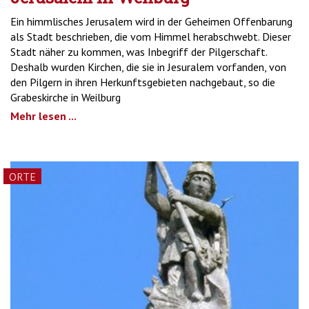
Ein himmlisches Jerusalem wird in der Geheimen Offenbarung
als Stadt beschrieben, die vom Himmel herabschwebt. Dieser
Stadt näher zu kommen, was Inbegriff der Pilgerschaft.
Deshalb wurden Kirchen, die sie in Jesuralem vorfanden, von
den Pilgern in ihren Herkunftsgebieten nachgebaut, so die
Grabeskirche in Weilburg
Mehr lesen ...
ORTE