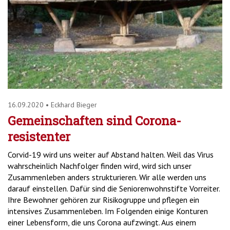
16.09.2020
•
Eckhard Bieger
Gemeinschaften sind Corona-
resistenter
Corvid-19 wird uns weiter auf Abstand halten. Weil das Virus
wahrscheinlich Nachfolger finden wird, wird sich unser
Zusammenleben anders strukturieren. Wir alle werden uns
darauf einstellen. Dafür sind die Seniorenwohnstifte Vorreiter.
Ihre Bewohner gehören zur Risikogruppe und pflegen ein
intensives Zusammenleben. Im Folgenden einige Konturen
einer Lebensform, die uns Corona aufzwingt. Aus einem