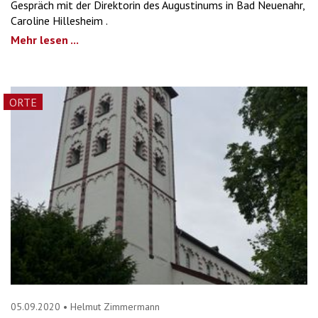
Gespräch mit der Direktorin des Augustinums in Bad Neuenahr,
Caroline Hillesheim .
Mehr lesen ...
ORTE
05.09.2020
•
Helmut Zimmermann