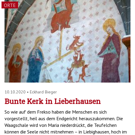
ORTE
10.10.2020
•
Eckhard Bieger
Bunte Kerk in Lieberhausen
So wie auf dem Frekso haben die Menschen es sich
vorgestellt, heil aus dem Endgericht herauszukommen. Die
Waagschale wird von Maria niederdrückt, die Teufelchen
können die Seele nicht mitnehmen – in Liebighausen, hoch im