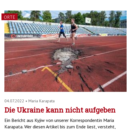
ORTE
04.07.2022
•
Maria Karapata
Die Ukraine kann nicht aufgeben
Ein Bericht aus Kyjiw von unserer Korrespondentin Maria
Karapata. Wer diesen Artikel bis zum Ende liest, versteht,