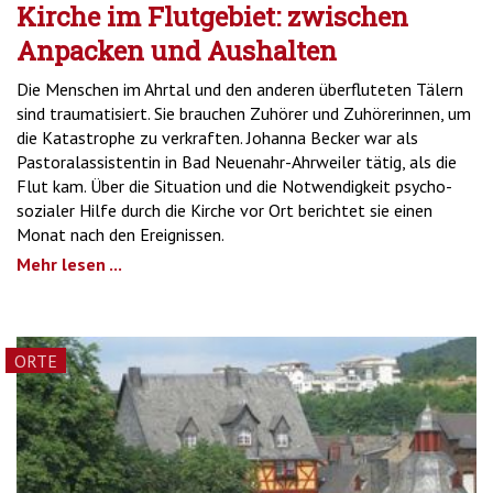
Kirche im Flutgebiet: zwischen
Anpacken und Aushalten
Die Menschen im Ahrtal und den anderen überfluteten Tälern
sind traumatisiert. Sie brauchen Zuhörer und Zuhörerinnen, um
die Katastrophe zu verkraften. Johanna Becker war als
Pastoralassistentin in Bad Neuenahr-Ahrweiler tätig, als die
Flut kam. Über die Situation und die Notwendigkeit psycho-
sozialer Hilfe durch die Kirche vor Ort berichtet sie einen
Monat nach den Ereignissen.
Mehr lesen ...
ORTE