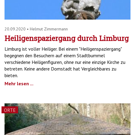
20.09.2020
•
Helmut Zimmermann
Heiligenspaziergang durch Limburg
Limburg ist voller Heiliger. Bei einem "Heiligenspaziergang"
begegnen den Besuchern auf einem Stadtbummel
verschiedene Heiligenfiguren, ohne nur eine einzige Kirche zu
betreten. Keine andere Domstadt hat Vergleichbares zu
bieten.
Mehr lesen ...
ORTE