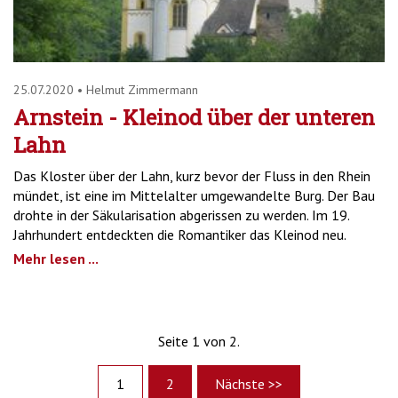
25.07.2020
•
Helmut Zimmermann
Arnstein - Kleinod über der unteren
Lahn
Das Kloster über der Lahn, kurz bevor der Fluss in den Rhein
mündet, ist eine im Mittelalter umgewandelte Burg. Der Bau
drohte in der Säkularisation abgerissen zu werden. Im 19.
Jahrhundert entdeckten die Romantiker das Kleinod neu.
Mehr lesen ...
Seite 1 von 2.
1
2
Nächste >>