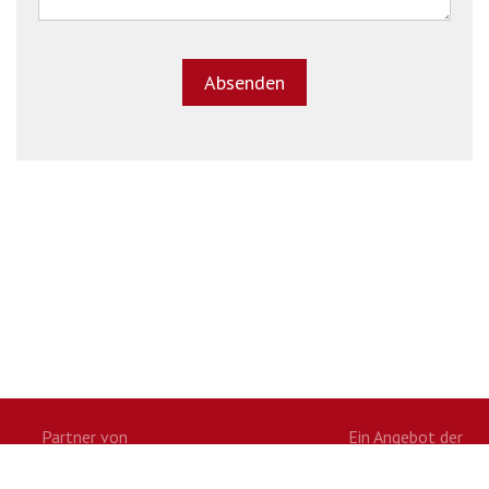
Partner von
Ein Angebot der