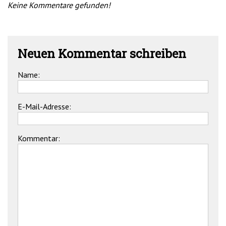
Keine Kommentare gefunden!
Neuen Kommentar schreiben
Name:
E-Mail-Adresse:
Kommentar: