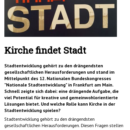
'2')
Kirche findet Stadt
Stadtentwicklung gehört zu den drängendsten
gesellschaftlichen Herausforderungen und stand im
Mittelpunkt des 12. Nationalen Bundeskongresses
"Nationale Stadtentwicklung" in Frankfurt am Main.
Schnell zeigte sich dabei: eine drängende Aufgabe, die
viel Potential für kreative und gemeinwohlorientierte
Lösungen bietet. Und welche Rolle kann Kirche in der
Stadtentwicklung spielen?
Stadtentwicklung gehört zu den drängendsten
gesellschaftlichen Herausforderungen. Diesen Fragen stellen