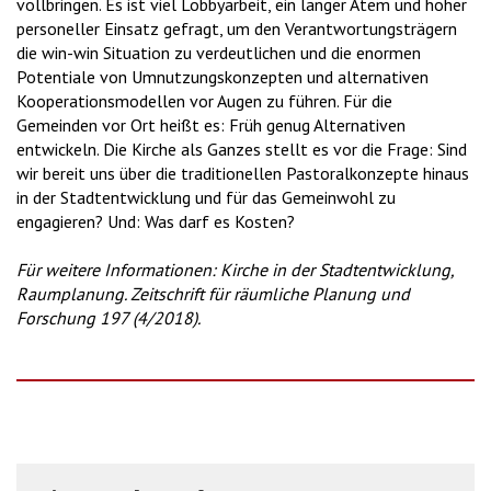
vollbringen. Es ist viel Lobbyarbeit, ein langer Atem und hoher
personeller Einsatz gefragt, um den Verantwortungsträgern
die win-win Situation zu verdeutlichen und die enormen
Potentiale von Umnutzungskonzepten und alternativen
Kooperationsmodellen vor Augen zu führen. Für die
Gemeinden vor Ort heißt es: Früh genug Alternativen
entwickeln. Die Kirche als Ganzes stellt es vor die Frage: Sind
wir bereit uns über die traditionellen Pastoralkonzepte hinaus
in der Stadtentwicklung und für das Gemeinwohl zu
engagieren? Und: Was darf es Kosten?
Für weitere Informationen: Kirche in der Stadtentwicklung,
Raumplanung. Zeitschrift für räumliche Planung und
Forschung 197 (4/2018).