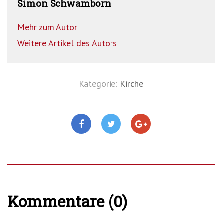
Simon Schwamborn
Mehr zum Autor
Weitere Artikel des Autors
Kategorie:
Kirche
Kommentare (0)