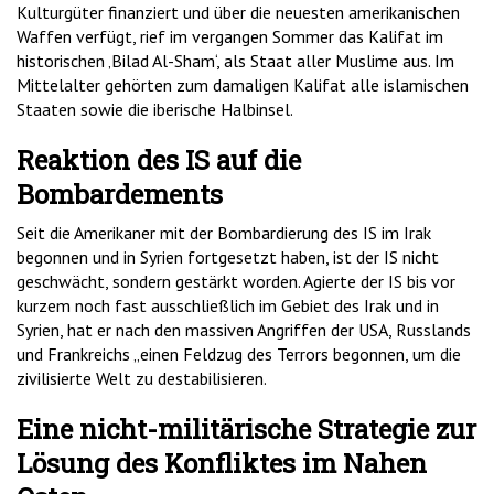
Kulturgüter finanziert und über die neuesten amerikanischen
Waffen verfügt, rief im vergangen Sommer das Kalifat im
historischen ‚Bilad Al-Sham‘, als Staat aller Muslime aus. Im
Mittelalter gehörten zum damaligen Kalifat alle islamischen
Staaten sowie die iberische Halbinsel.
Reaktion des IS auf die
Bombardements
Seit die Amerikaner mit der Bombardierung des IS im Irak
begonnen und in Syrien fortgesetzt haben, ist der IS nicht
geschwächt, sondern gestärkt worden. Agierte der IS bis vor
kurzem noch fast ausschließlich im Gebiet des Irak und in
Syrien, hat er nach den massiven Angriffen der USA, Russlands
und Frankreichs „einen Feldzug des Terrors begonnen, um die
zivilisierte Welt zu destabilisieren.
Eine nicht-militärische Strategie zur
Lösung des Konfliktes im Nahen