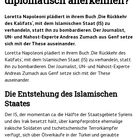
diplomatisch anerkennen?
Loretta Napoleoni plädiert in ihrem Buch ‚Die Rückkehr
des Kalifats‘, mit dem Islamischen Staat (IS) zu
verhandeln, statt ihn zu bombardieren. Der Journalist,
UN- und Nahost-Experte Andreas Zumach aus Genf setze
sich mit der These auseinander.
Loretta Napoleoni plädiert in ihrem Buch ‚Die Rückkehr des
Kalifats‘, mit dem Islamischen Staat (IS) zu verhandeln, statt
ihn zu bombardieren. Der Journalist, UN- und Nahost-Experte
Andreas Zumach aus Genf setze sich mit der These
auseinander.
Die Entstehung des Islamischen
Staates
Der IS, der momentan ca. die Hälfte der Staatsgebiete Syriens
und des Irak besetzt hält, über kampferprobte ehemalige
irakische Soldaten und tschetschenische Terrorkämpfer
verfügt, sich über Ölverkäufe in der Türkei und geraubte