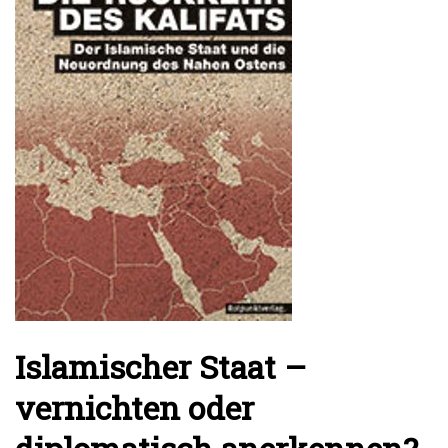
'2')
Islamischer Staat –
vernichten oder