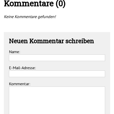
Kommentare (0)
Keine Kommentare gefunden!
Neuen Kommentar schreiben
Name:
E-Mail-Adresse:
Kommentar: