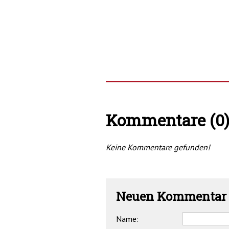
Kommentare (0
Keine Kommentare gefunden!
Neuen Kommentar 
Name: