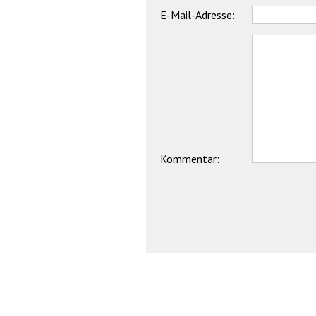
E-Mail-Adresse:
Kommentar: