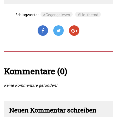
Schlagworte:
#Gegengelesen
#Holtbernd
Kommentare (0)
Keine Kommentare gefunden!
Neuen Kommentar schreiben