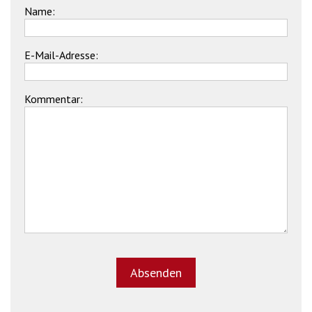
Name:
E-Mail-Adresse:
Kommentar: