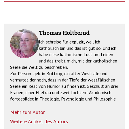
Thomas Holtbernd
Ich schreibe für explizit, weil ich
katholisch bin und das ist gut so. Und ich
habe diese katholische Lust am Leiden
und das treibt mich, mit der katholischen
Seele die Welt zu beschreiben.
Zur Person: geb. in Bottrop, ein alter Westfale und
vermutet dennoch, dass in der Tiefe der westfälischen
Seele ein Rest von Humor zu finden ist. Geschult an drei
Frauen, einer Ehefrau und zwei Töchtern. Akademisch
fortgebildet in Theologie, Psychologie und Philosophie.
Mehr zum Autor
Weitere Artikel des Autors