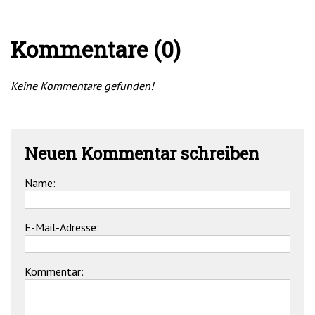
Kommentare (0)
Keine Kommentare gefunden!
Neuen Kommentar schreiben
Name:
E-Mail-Adresse:
Kommentar: