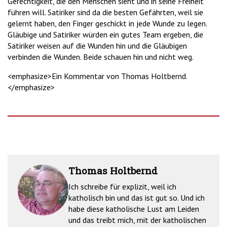
Gerechtigkeit, die den Menschen sieht und in seine Freiheit
führen will. Satiriker sind da die besten Gefährten, weil sie
gelernt haben, den Finger geschickt in jede Wunde zu legen.
Gläubige und Satiriker würden ein gutes Team ergeben, die
Satiriker weisen auf die Wunden hin und die Gläubigen
verbinden die Wunden. Beide schauen hin und nicht weg.
<emphasize>Ein Kommentar von Thomas Holtbernd.
</emphasize>
Thomas Holtbernd
Ich schreibe für explizit, weil ich
katholisch bin und das ist gut so. Und ich
habe diese katholische Lust am Leiden
und das treibt mich, mit der katholischen