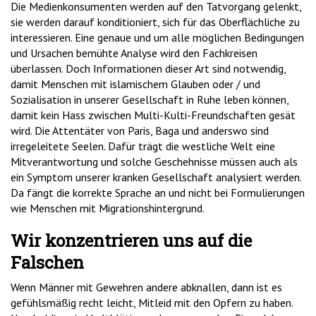
Die Medienkonsumenten werden auf den Tatvorgang gelenkt,
sie werden darauf konditioniert, sich für das Oberflächliche zu
interessieren. Eine genaue und um alle möglichen Bedingungen
und Ursachen bemühte Analyse wird den Fachkreisen
überlassen. Doch Informationen dieser Art sind notwendig,
damit Menschen mit islamischem Glauben oder / und
Sozialisation in unserer Gesellschaft in Ruhe leben können,
damit kein Hass zwischen Multi-Kulti-Freundschaften gesät
wird. Die Attentäter von Paris, Baga und anderswo sind
irregeleitete Seelen. Dafür trägt die westliche Welt eine
Mitverantwortung und solche Geschehnisse müssen auch als
ein Symptom unserer kranken Gesellschaft analysiert werden.
Da fängt die korrekte Sprache an und nicht bei Formulierungen
wie Menschen mit Migrationshintergrund.
Wir konzentrieren uns auf die
Falschen
Wenn Männer mit Gewehren andere abknallen, dann ist es
gefühlsmäßig recht leicht, Mitleid mit den Opfern zu haben.