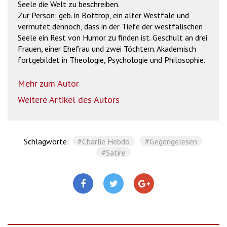
Seele die Welt zu beschreiben.
Zur Person: geb. in Bottrop, ein alter Westfale und
vermutet dennoch, dass in der Tiefe der westfälischen
Seele ein Rest von Humor zu finden ist. Geschult an drei
Frauen, einer Ehefrau und zwei Töchtern. Akademisch
fortgebildet in Theologie, Psychologie und Philosophie.
Mehr zum Autor
Weitere Artikel des Autors
Schlagworte:
#Charlie Hebdo
#Gegengelesen
#Satire