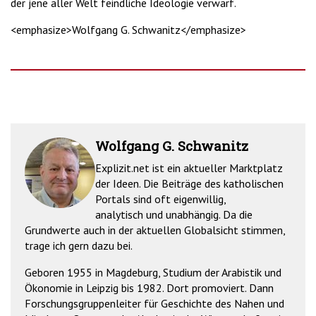
der jene aller Welt feindliche Ideologie verwarf.
<emphasize>Wolfgang G. Schwanitz</emphasize>
Wolfgang G. Schwanitz
Explizit.net ist ein aktueller Marktplatz
der Ideen. Die Beiträge des katholischen
Portals sind oft eigenwillig,
analytisch und unabhängig. Da die
Grundwerte auch in der aktuellen Globalsicht stimmen,
trage ich gern dazu bei.
Geboren 1955 in Magdeburg, Studium der Arabistik und
Ökonomie in Leipzig bis 1982. Dort promoviert. Dann
Forschungsgruppenleiter für Geschichte des Nahen und