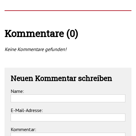
Kommentare (0)
Keine Kommentare gefunden!
Neuen Kommentar schreiben
Name:
E-Mail-Adresse:
Kommentar: