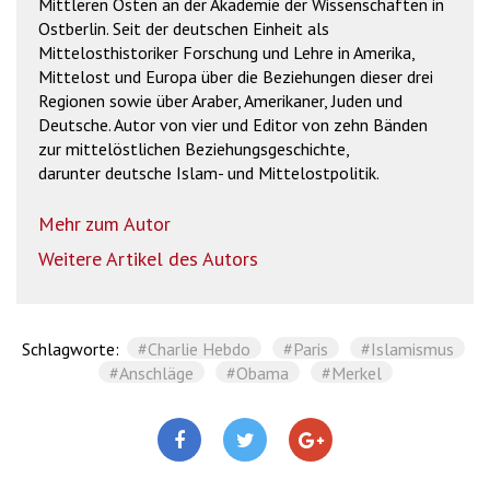
Mittleren Osten an der Akademie der Wissenschaften in
Ostberlin. Seit der deutschen Einheit als
Mittelosthistoriker Forschung und Lehre in Amerika,
Mittelost und Europa über die Beziehungen dieser drei
Regionen sowie über Araber, Amerikaner, Juden und
Deutsche. Autor von vier und Editor von zehn Bänden
zur mittelöstlichen Beziehungsgeschichte,
darunter deutsche Islam- und Mittelostpolitik.
Mehr zum Autor
Weitere Artikel des Autors
Schlagworte:
#Charlie Hebdo
#Paris
#Islamismus
#Anschläge
#Obama
#Merkel