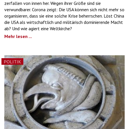
zerfallen von innen her. Wegen ihrer Größe sind sie
verwundbarer. Corona zeigt: Die USA können sich nicht mehr so
organisieren, dass sie eine solche Krise beherrschen. Löst China
die USA als wirtschaftlich und militärisch dominierende Macht
ab? Und wie agiert eine Weltkirche?
Mehr lesen ...
POLITIK