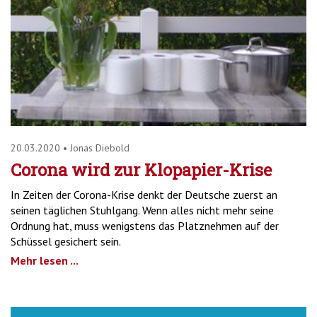
20.03.2020
•
Jonas Diebold
Corona wird zur Klopapier-Krise
In Zeiten der Corona-Krise denkt der Deutsche zuerst an
seinen täglichen Stuhlgang. Wenn alles nicht mehr seine
Ordnung hat, muss wenigstens das Platznehmen auf der
Schüssel gesichert sein.
Mehr lesen ...