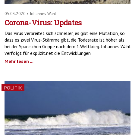
05.03.2020
•
Johannes Wahl
Corona-Virus: Updates
Das Virus verbreitet sich schneller, es gibt eine Mutation, so
dass es zwei Virus-Stämme gibt, die Todesrate ist höher als
bei der Spanischen Grippe nach dem 1.Weltkrieg. Johannes Wahl
verfolgt für explizit.net die Entwicklungen
Mehr lesen ...
POLITIK