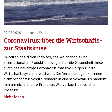
29.02.2020
•
Johannes Wahl
Coronavirus: über die Wirtschafts-
zur Staatskrise
In Zeiten des freien Marktes, des Welthandels und
internationalen Produktionswegen hat die Gesundheitskrise
durch das neuartige Coronavirus massive Folgen für die
Wirtschaftssysteme weltweit. Die Veränderungen kommen
nicht Schritt für Schritt, sondern in einem Schwall. Es handelt
sich um nicht-lineare Prozesse. Wie verläuft ein solcher
Prozess:
Mehr lesen ...