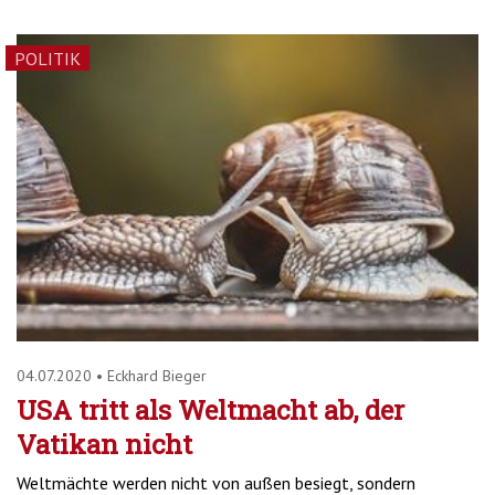
POLITIK
04.07.2020
•
Eckhard Bieger
USA tritt als Weltmacht ab, der
Vatikan nicht
Weltmächte werden nicht von außen besiegt, sondern