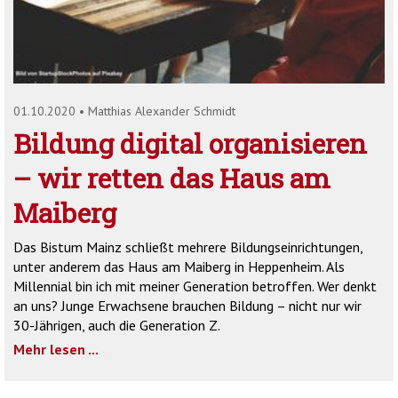
'2')
01.10.2020
•
Matthias Alexander Schmidt
Bildung digital organisieren
– wir retten das Haus am
Maiberg
Das Bistum Mainz schließt mehrere Bildungseinrichtungen,
unter anderem das Haus am Maiberg in Heppenheim. Als
Millennial bin ich mit meiner Generation betroffen. Wer denkt
an uns? Junge Erwachsene brauchen Bildung – nicht nur wir
30-Jährigen, auch die Generation Z.
Mehr lesen ...