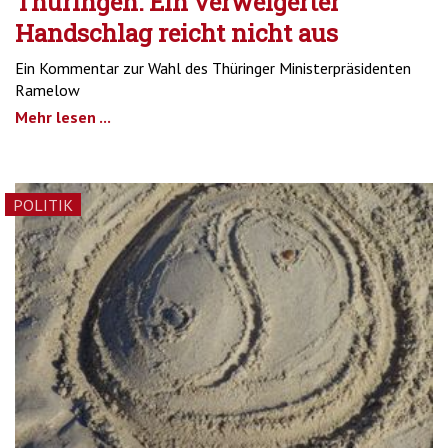
Thüringen: Ein verweigerter
Handschlag reicht nicht aus
Ein Kommentar zur Wahl des Thüringer Ministerpräsidenten
Ramelow
Mehr lesen ...
POLITIK