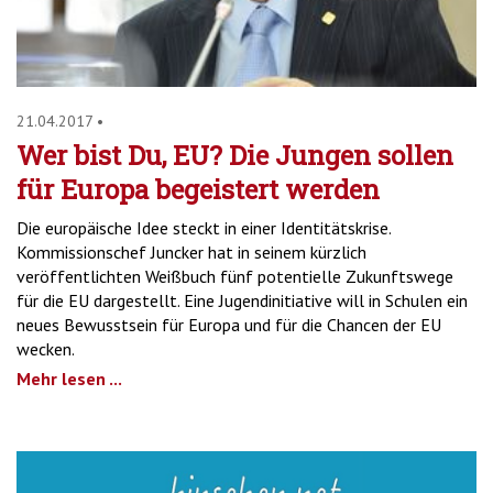
21.04.2017
•
Wer bist Du, EU? Die Jungen sollen
für Europa begeistert werden
Die europäische Idee steckt in einer Identitätskrise.
Kommissionschef Juncker hat in seinem kürzlich
veröffentlichten Weißbuch fünf potentielle Zukunftswege
für die EU dargestellt. Eine Jugendinitiative will in Schulen ein
neues Bewusstsein für Europa und für die Chancen der EU
wecken.
Mehr lesen ...