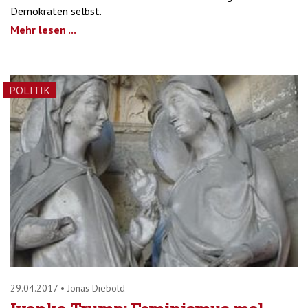
Demokraten selbst.
Mehr lesen ...
POLITIK
29.04.2017
•
Jonas Diebold