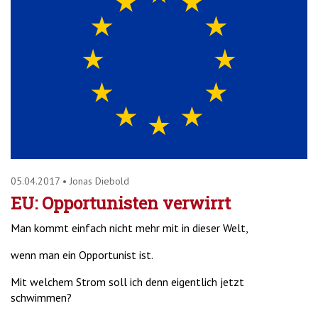
05.04.2017
•
Jonas Diebold
EU: Opportunisten verwirrt
Man kommt einfach nicht mehr mit in dieser Welt,
wenn man ein Opportunist ist.
Mit welchem Strom soll ich denn eigentlich jetzt
schwimmen?