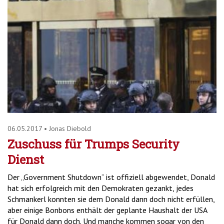
06.05.2017
•
Jonas Diebold
Zuschuss für Trumps Security
Dienst
Der „Government Shutdown“ ist offiziell abgewendet, Donald
hat sich erfolgreich mit den Demokraten gezankt, jedes
Schmankerl konnten sie dem Donald dann doch nicht erfüllen,
aber einige Bonbons enthält der geplante Haushalt der USA
für Donald dann doch. Und manche kommen sogar von den