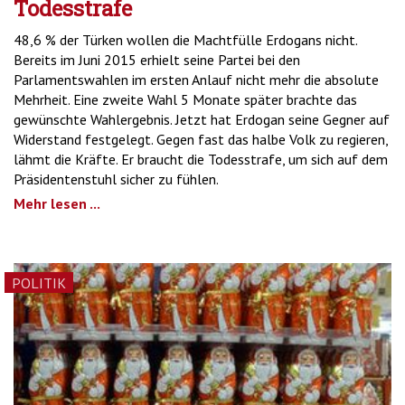
Todesstrafe
48,6 % der Türken wollen die Machtfülle Erdogans nicht.
Bereits im Juni 2015 erhielt seine Partei bei den
Parlamentswahlen im ersten Anlauf nicht mehr die absolute
Mehrheit. Eine zweite Wahl 5 Monate später brachte das
gewünschte Wahlergebnis. Jetzt hat Erdogan seine Gegner auf
Widerstand festgelegt. Gegen fast das halbe Volk zu regieren,
lähmt die Kräfte. Er braucht die Todesstrafe, um sich auf dem
Präsidentenstuhl sicher zu fühlen.
Mehr lesen ...
POLITIK