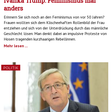
Ivanka Trump: Feminismus mal
anders
Erinnern Sie sich noch an den Feminismus von vor 50 Jahren?
Frauen wollten sich dem Klischeehaften Rollenbild der Frau
entziehen und sich von der Unterdrückung durch das männliche
Geschlecht lösen. Man denkt dabei an impulsive Proteste von
Hosen tragenden kurzhaarigen Rebellinnen.
Mehr lesen ...
POLITIK