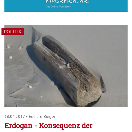
POLITIK
18.04.2017
•
Eckhard Bieger
Erdogan - Konsequenz der