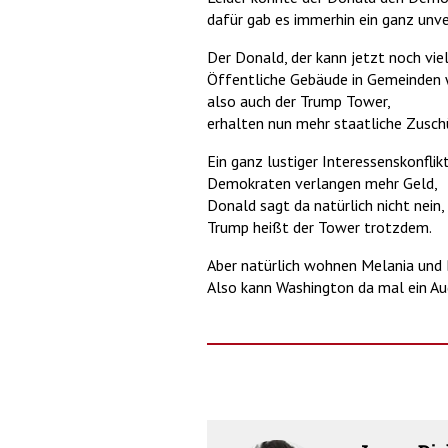
dafür gab es immerhin ein ganz unv
Der Donald, der kann jetzt noch vi
Öffentliche Gebäude in Gemeinden 
also auch der Trump Tower,
erhalten nun mehr staatliche Zuschüs
Ein ganz lustiger Interessenskonflikt,
Demokraten verlangen mehr Geld,
Donald sagt da natürlich nicht nein,
Trump heißt der Tower trotzdem.
Aber natürlich wohnen Melania und B
Also kann Washington da mal ein Au