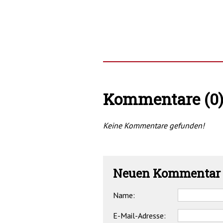
Kommentare (0
Keine Kommentare gefunden!
Neuen Kommentar 
Name:
E-Mail-Adresse: