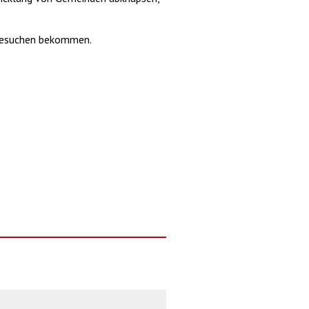
r besuchen bekommen.