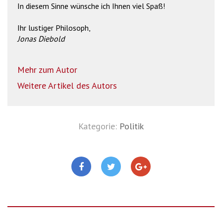
In diesem Sinne wünsche ich Ihnen viel Spaß!
Ihr lustiger Philosoph,
Jonas Diebold
Mehr zum Autor
Weitere Artikel des Autors
Kategorie:
Politik