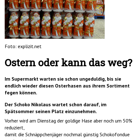
'2')
Foto: explizit.net
Ostern oder kann das weg?
Im Supermarkt warten sie schon ungeduldig, bis sie
endlich wieder diesen Osterhasen aus ihrem Sortiment
fegen können.
Der Schoko Nikolaus wartet schon darauf, im
Spätsommer seinen Platz einzunehmen.
Vorher wird am Dienstag der goldige Hase aber noch um 50%
reduziert,
damit die Schnäppchenjäger nochmal günstig Schokofondue