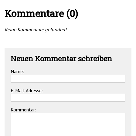
Kommentare (0)
Keine Kommentare gefunden!
Neuen Kommentar schreiben
Name:
E-Mail-Adresse:
Kommentar: