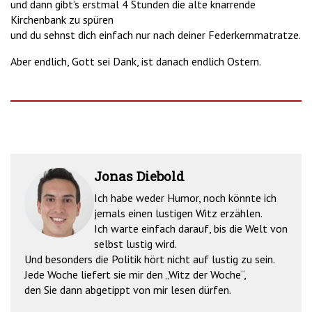
und dann gibt’s erstmal 4 Stunden die alte knarrende
Kirchenbank zu spüren
und du sehnst dich einfach nur nach deiner Federkernmatratze.
Aber endlich, Gott sei Dank, ist danach endlich Ostern.
Jonas Diebold
Ich habe weder Humor, noch könnte ich
jemals einen lustigen Witz erzählen.
Ich warte einfach darauf, bis die Welt von
selbst lustig wird.
Und besonders die Politik hört nicht auf lustig zu sein.
Jede Woche liefert sie mir den „Witz der Woche“,
den Sie dann abgetippt von mir lesen dürfen.