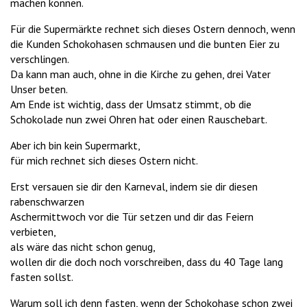
machen können.
Für die Supermärkte rechnet sich dieses Ostern dennoch, wenn
die Kunden Schokohasen schmausen und die bunten Eier zu
verschlingen.
Da kann man auch, ohne in die Kirche zu gehen, drei Vater
Unser beten.
Am Ende ist wichtig, dass der Umsatz stimmt, ob die
Schokolade nun zwei Ohren hat oder einen Rauschebart.
Aber ich bin kein Supermarkt,
für mich rechnet sich dieses Ostern nicht.
Erst versauen sie dir den Karneval, indem sie dir diesen
rabenschwarzen
Aschermittwoch vor die Tür setzen und dir das Feiern
verbieten,
als wäre das nicht schon genug,
wollen dir die doch noch vorschreiben, dass du 40 Tage lang
fasten sollst.
Warum soll ich denn fasten, wenn der Schokohase schon zwei