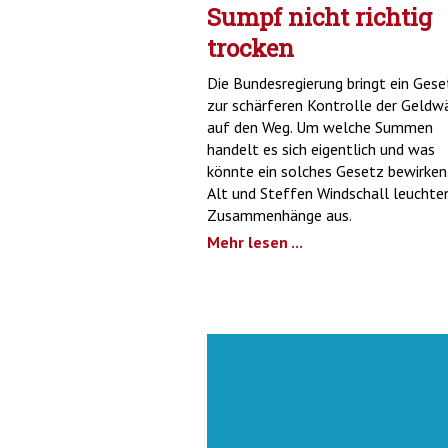
Sumpf nicht richtig
trocken
Die Bundesregierung bringt ein Gese
zur schärferen Kontrolle der Geldw
auf den Weg. Um welche Summen
handelt es sich eigentlich und was
könnte ein solches Gesetz bewirken.
Alt und Steffen Windschall leuchten
Zusammenhänge aus.
Mehr lesen ...