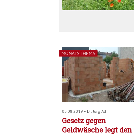
MONATSTHEMA
05.08.2019
•
Dr. Jörg Alt
Gesetz gegen
Geldwäsche legt den