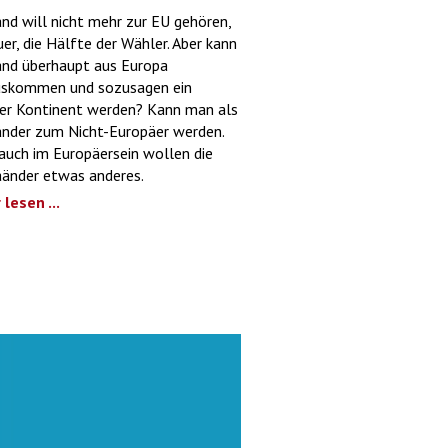
nd will nicht mehr zur EU gehören,
er, die Hälfte der Wähler. Aber kann
and überhaupt aus Europa
uskommen und sozusagen ein
er Kontinent werden? Kann man als
nder zum Nicht-Europäer werden.
auch im Europäersein wollen die
änder etwas anderes.
lesen ...