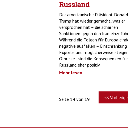
Russland
Der amerikanische Präsident Donald
Trump hat wieder gemacht, was er
versprochen hat – die scharfen
Sanktionen gegen den Iran einzuführ
Während die Folgen für Europa eind
negative ausfallen – Einschränkung
Exporte und möglicherweise steige
Ölpreise - sind die Konsequenzen für
Russland eher positiv.
Mehr lesen ...
<< Vorherige
Seite 14 von 19.