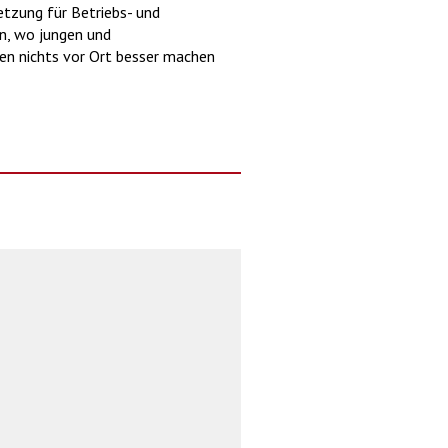
etzung für Betriebs- und
n, wo jungen und
en nichts vor Ort besser machen