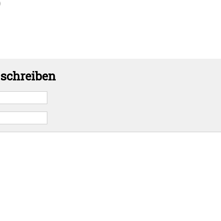
)
schreiben