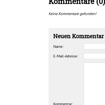
Kommentare (0
Keine Kommentare gefunden!
Neuen Kommentar 
Name:
E-Mail-Adresse:
Kommentar: