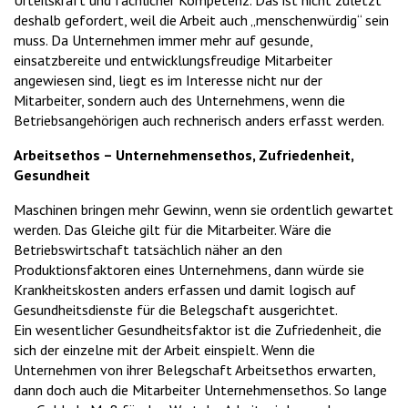
Urteilskraft und fachlicher Kompetenz. Das ist nicht zuletzt
deshalb gefordert, weil die Arbeit auch „menschenwürdig“ sein
muss. Da Unternehmen immer mehr auf gesunde,
einsatzbereite und entwicklungsfreudige Mitarbeiter
angewiesen sind, liegt es im Interesse nicht nur der
Mitarbeiter, sondern auch des Unternehmens, wenn die
Betriebsangehörigen auch rechnerisch anders erfasst werden.
Arbeitsethos – Unternehmensethos, Zufriedenheit,
Gesundheit
Maschinen bringen mehr Gewinn, wenn sie ordentlich gewartet
werden. Das Gleiche gilt für die Mitarbeiter. Wäre die
Betriebswirtschaft tatsächlich näher an den
Produktionsfaktoren eines Unternehmens, dann würde sie
Krankheitskosten anders erfassen und damit logisch auf
Gesundheitsdienste für die Belegschaft ausgerichtet.
Ein wesentlicher Gesundheitsfaktor ist die Zufriedenheit, die
sich der einzelne mit der Arbeit einspielt. Wenn die
Unternehmen von ihrer Belegschaft Arbeitsethos erwarten,
dann doch auch die Mitarbeiter Unternehmensethos. So lange