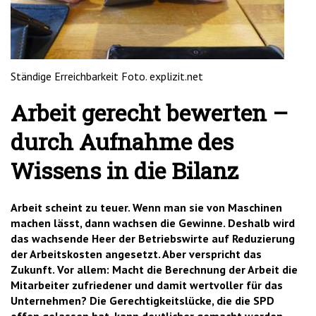
'2')
Ständige Erreichbarkeit Foto. explizit.net
Arbeit gerecht bewerten –
durch Aufnahme des
Wissens in die Bilanz
Arbeit scheint zu teuer. Wenn man sie von Maschinen
machen lässt, dann wachsen die Gewinne. Deshalb wird
das wachsende Heer der Betriebswirte auf Reduzierung
der Arbeitskosten angesetzt. Aber verspricht das
Zukunft. Vor allem: Macht die Berechnung der Arbeit die
Mitarbeiter zufriedener und damit wertvoller für das
Unternehmen? Die Gerechtigkeitslücke, die die SPD