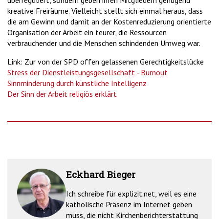
überreguliert, sondern geben ihren Mitgliedern genügend
kreative Freiräume. Vielleicht stellt sich einmal heraus, dass
die am Gewinn und damit an der Kostenreduzierung orientierte
Organisation der Arbeit ein teurer, die Ressourcen
verbrauchender und die Menschen schindenden Umweg war.
Link: Zur von der SPD offen gelassenen Gerechtigkeitslücke
Stress der Dienstleistungsgesellschaft - Burnout
Sinnminderung durch künstliche Intelligenz
Der Sinn der Arbeit religiös erklärt
Eckhard Bieger
Ich schreibe für explizit.net, weil es eine
katholische Präsenz im Internet geben
muss, die nicht Kirchenberichterstattung