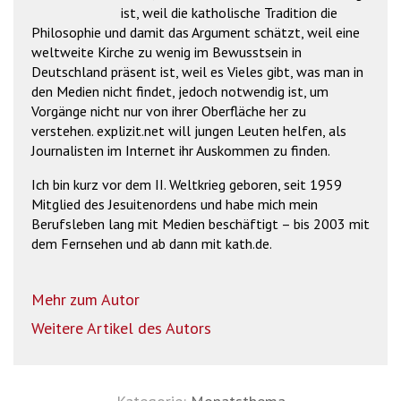
ist, weil die katholische Tradition die
Philosophie und damit das Argument schätzt, weil eine
weltweite Kirche zu wenig im Bewusstsein in
Deutschland präsent ist, weil es Vieles gibt, was man in
den Medien nicht findet, jedoch notwendig ist, um
Vorgänge nicht nur von ihrer Oberfläche her zu
verstehen. explizit.net will jungen Leuten helfen, als
Journalisten im Internet ihr Auskommen zu finden.
Ich bin kurz vor dem II. Weltkrieg geboren, seit 1959
Mitglied des Jesuitenordens und habe mich mein
Berufsleben lang mit Medien beschäftigt – bis 2003 mit
dem Fernsehen und ab dann mit kath.de.
Mehr zum Autor
Weitere Artikel des Autors