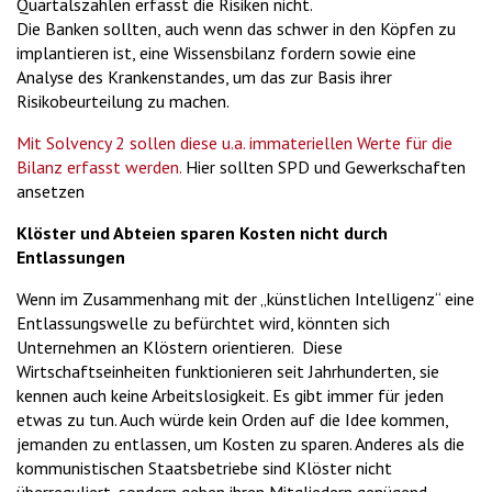
Quartalszahlen erfasst die Risiken nicht.
Die Banken sollten, auch wenn das schwer in den Köpfen zu
implantieren ist, eine Wissensbilanz fordern sowie eine
Analyse des Krankenstandes, um das zur Basis ihrer
Risikobeurteilung zu machen.
Mit Solvency 2 sollen diese u.a. immateriellen Werte für die
Bilanz erfasst werden.
Hier sollten SPD und Gewerkschaften
ansetzen
Klöster und Abteien sparen Kosten nicht durch
Entlassungen
Wenn im Zusammenhang mit der „künstlichen Intelligenz“ eine
Entlassungswelle zu befürchtet wird, könnten sich
Unternehmen an Klöstern orientieren. Diese
Wirtschaftseinheiten funktionieren seit Jahrhunderten, sie
kennen auch keine Arbeitslosigkeit. Es gibt immer für jeden
etwas zu tun. Auch würde kein Orden auf die Idee kommen,
jemanden zu entlassen, um Kosten zu sparen. Anderes als die
kommunistischen Staatsbetriebe sind Klöster nicht