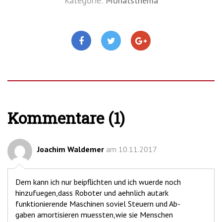
Kategorie:
Monatsthema
Kommentare (1)
Joachim Waldemer
am 10.11.2017
Dem kann ich nur beipflichten und ich wuerde noch
hinzufuegen,dass Roboter und aehnlich autark
funktionierende Maschinen soviel Steuern und Ab-
gaben amortisieren muessten,wie sie Menschen