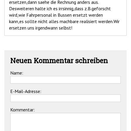
ersetzen,dann saehe die Rechnung anders aus.
Desweiteren halte ich es irrsinnig,dass z.B.geforscht
wird,wie Fahrpersonal in Bussen ersetzt werden
kann,es sollte nicht alles machbare realisiert werden.Wir
ersetzen uns irgendwann selbst!
Neuen Kommentar schreiben
Name:
E-Mail-Adresse:
Kommentar: