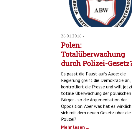
26.01.2016
•
Polen:
Totalüberwachung
durch Polizei-Gesetz
Es passt die Faust aufs Auge: die
Regierung greift die Demokratie an,
kontrolliert die Presse und will jetz
totale Überwachung der polnischen
Bürger - so die Argumentation der
Opposition. Aber was hat es wirklich
sich mit dem neuen Gesetz über die
Polizei?
Mehr lesen ...