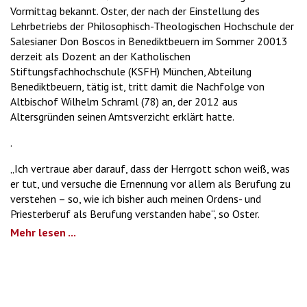
Vormittag bekannt. Oster, der nach der Einstellung des
Lehrbetriebs der Philosophisch-Theologischen Hochschule der
Salesianer Don Boscos in Benediktbeuern im Sommer 20013
derzeit als Dozent an der Katholischen
Stiftungsfachhochschule (KSFH) München, Abteilung
Benediktbeuern, tätig ist, tritt damit die Nachfolge von
Altbischof Wilhelm Schraml (78) an, der 2012 aus
Altersgründen seinen Amtsverzicht erklärt hatte.
.
„Ich vertraue aber darauf, dass der Herrgott schon weiß, was
er tut, und versuche die Ernennung vor allem als Berufung zu
verstehen – so, wie ich bisher auch meinen Ordens- und
Priesterberuf als Berufung verstanden habe“, so Oster.
Mehr lesen ...