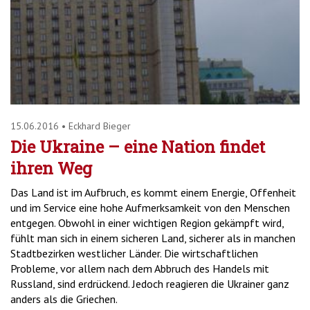
'2')
15.06.2016
•
Eckhard Bieger
Die Ukraine – eine Nation findet
ihren Weg
Das Land ist im Aufbruch, es kommt einem Energie, Offenheit
und im Service eine hohe Aufmerksamkeit von den Menschen
entgegen. Obwohl in einer wichtigen Region gekämpft wird,
fühlt man sich in einem sicheren Land, sicherer als in manchen
Stadtbezirken westlicher Länder. Die wirtschaftlichen
Probleme, vor allem nach dem Abbruch des Handels mit
Russland, sind erdrückend. Jedoch reagieren die Ukrainer ganz
anders als die Griechen.