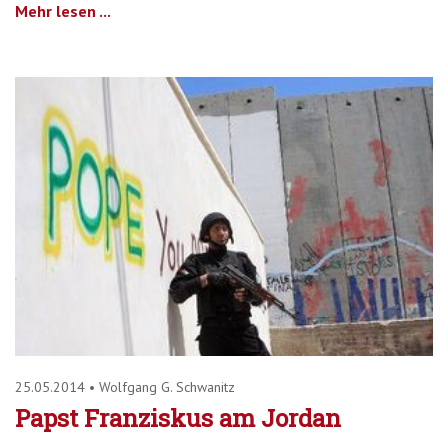
Mehr lesen ...
25.05.2014
•
Wolfgang G. Schwanitz
Papst Franziskus am Jordan