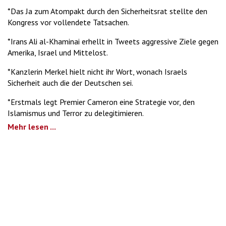
*Das Ja zum Atompakt durch den Sicherheitsrat stellte den
Kongress vor vollendete Tatsachen.
*Irans Ali al-Khaminai erhellt in Tweets aggressive Ziele gegen
Amerika, Israel und Mittelost.
*Kanzlerin Merkel hielt nicht ihr Wort, wonach Israels
Sicherheit auch die der Deutschen sei.
*Erstmals legt Premier Cameron eine Strategie vor, den
Islamismus und Terror zu delegitimieren.
Mehr lesen ...