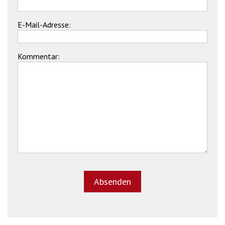
E-Mail-Adresse:
Kommentar: