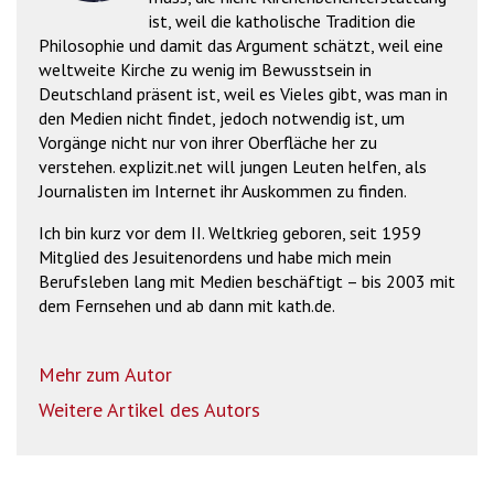
ist, weil die katholische Tradition die
Philosophie und damit das Argument schätzt, weil eine
weltweite Kirche zu wenig im Bewusstsein in
Deutschland präsent ist, weil es Vieles gibt, was man in
den Medien nicht findet, jedoch notwendig ist, um
Vorgänge nicht nur von ihrer Oberfläche her zu
verstehen. explizit.net will jungen Leuten helfen, als
Journalisten im Internet ihr Auskommen zu finden.
Ich bin kurz vor dem II. Weltkrieg geboren, seit 1959
Mitglied des Jesuitenordens und habe mich mein
Berufsleben lang mit Medien beschäftigt – bis 2003 mit
dem Fernsehen und ab dann mit kath.de.
Mehr zum Autor
Weitere Artikel des Autors