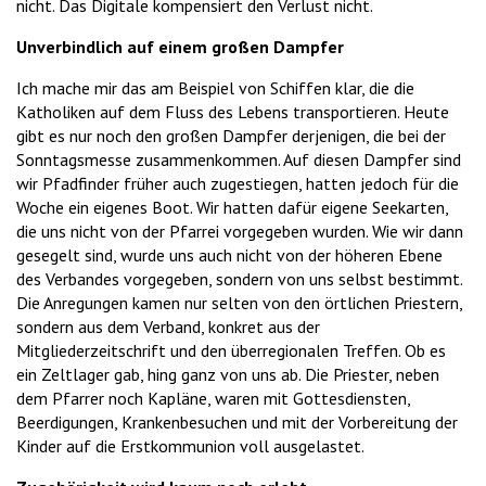
nicht. Das Digitale kompensiert den Verlust nicht.
Unverbindlich auf einem großen Dampfer
Ich mache mir das am Beispiel von Schiffen klar, die die
Katholiken auf dem Fluss des Lebens transportieren. Heute
gibt es nur noch den großen Dampfer derjenigen, die bei der
Sonntagsmesse zusammenkommen. Auf diesen Dampfer sind
wir Pfadfinder früher auch zugestiegen, hatten jedoch für die
Woche ein eigenes Boot. Wir hatten dafür eigene Seekarten,
die uns nicht von der Pfarrei vorgegeben wurden. Wie wir dann
gesegelt sind, wurde uns auch nicht von der höheren Ebene
des Verbandes vorgegeben, sondern von uns selbst bestimmt.
Die Anregungen kamen nur selten von den örtlichen Priestern,
sondern aus dem Verband, konkret aus der
Mitgliederzeitschrift und den überregionalen Treffen. Ob es
ein Zeltlager gab, hing ganz von uns ab. Die Priester, neben
dem Pfarrer noch Kapläne, waren mit Gottesdiensten,
Beerdigungen, Krankenbesuchen und mit der Vorbereitung der
Kinder auf die Erstkommunion voll ausgelastet.