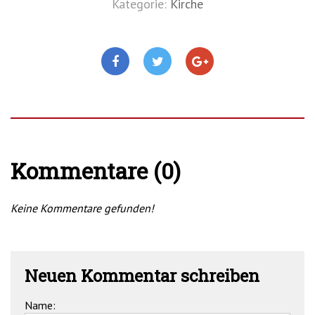
Kategorie:
Kirche
Kommentare (0)
Keine Kommentare gefunden!
Neuen Kommentar schreiben
Name: