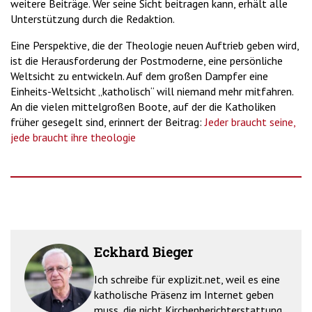
weitere Beiträge. Wer seine Sicht beitragen kann, erhält alle
Unterstützung durch die Redaktion.
Eine Perspektive, die der Theologie neuen Auftrieb geben wird,
ist die Herausforderung der Postmoderne, eine persönliche
Weltsicht zu entwickeln. Auf dem großen Dampfer eine
Einheits-Weltsicht „katholisch“ will niemand mehr mitfahren.
An die vielen mittelgroßen Boote, auf der die Katholiken
früher gesegelt sind, erinnert der Beitrag:
Jeder braucht seine,
jede braucht ihre theologie
Eckhard Bieger
Ich schreibe für explizit.net, weil es eine
katholische Präsenz im Internet geben
muss, die nicht Kirchenberichterstattung