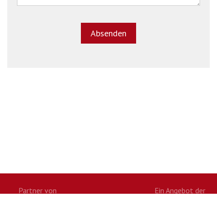
Partner von
Ein Angebot der