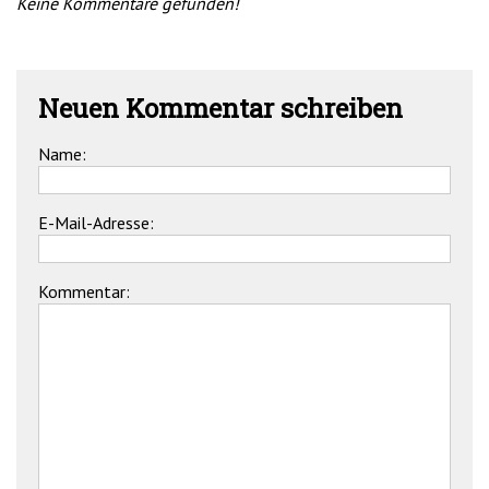
Keine Kommentare gefunden!
Neuen Kommentar schreiben
Name:
E-Mail-Adresse:
Kommentar: