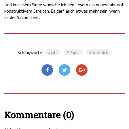
Und in diesem Sinne wünsche ich den Lesern ein neues Jahr voll
konstruktivem Streiten. Es darf auch etwas mehr sein, wenn
es der Sache dient.
Schlagworte:
#jahr
#Papst
#rückblick
Kommentare (0)