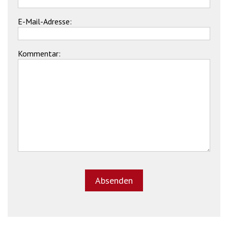
E-Mail-Adresse:
Kommentar: