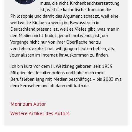
muss, die nicht Kirchenberichterstattung
ist, weil die katholische Tradition die
Philosophie und damit das Argument schätzt, weil eine
weltweite Kirche zu wenig im Bewusstsein in
Deutschland präsent ist, weil es Vieles gibt, was man in
den Medien nicht findet, jedoch notwendig ist, um
Vorgänge nicht nur von ihrer Oberfläche her zu
verstehen. explizit.net will jungen Leuten helfen, als
Journalisten im Internet ihr Auskommen zu finden.
Ich bin kurz vor dem II. Weltkrieg geboren, seit 1959
Mitglied des Jesuitenordens und habe mich mein
Berufsleben lang mit Medien beschäftigt – bis 2003 mit
dem Fernsehen und ab dann mit kath.de.
Mehr zum Autor
Weitere Artikel des Autors