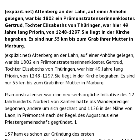
(explizit.net) Altenberg an der Lahn, auf einer Anhöhe
gelegen, war bis 1802 ein Prämonstratenserinnenkloster.
Gertrud, Tochter Elisabeths von Thüringen, war hier 49
Jahre lang Priorin, von 1248-1297. Sie liegt in der Kirche
begraben. Es sind nur 55 km bis zum Grab ihrer Mutter in
Marburg.
(explizit.net) Altenberg an der Lahn, auf einer Anhöhe gelegen,
war bis 1802 ein Prämonstratenserinnenkloster. Gertrud,
Tochter Elisabeths von Thüringen, war hier 49 Jahre lang
Priorin, von 1248-1297. Sie liegt in der Kirche begraben. Es sind
nur 55 km bis zum Grab ihrer Mutter in Marburg.
Prämonstratenser war eine neu seelsorgliche Initiative des 12.
Jahrhunderts. Norbert von Xanten hatte als Wanderprediger
begonnen, andere um sich geschart und 1126 in der Nähe von
Laon, in Prémontré nach der Regel des Augustinus eine
Priestergemeinschaft gegründet. 1
137 kam es schon zur Gründung des ersten