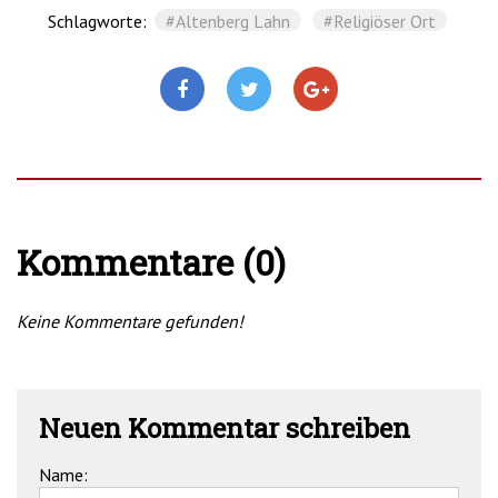
Schlagworte:
#Altenberg Lahn
#Religiöser Ort
Kommentare (0)
Keine Kommentare gefunden!
Neuen Kommentar schreiben
Name: