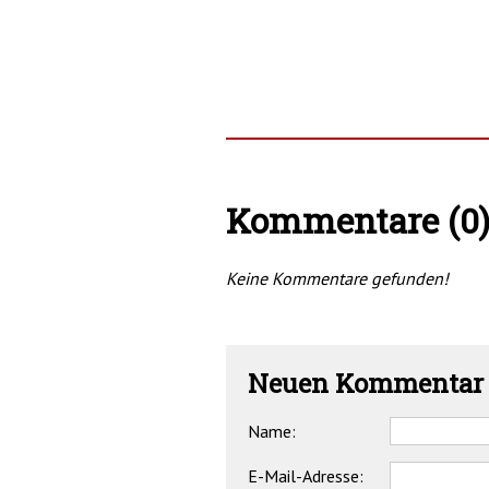
Kommentare (0
Keine Kommentare gefunden!
Neuen Kommentar 
Name:
E-Mail-Adresse: