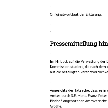
.
Orifginalwortlaut der Erklärung:
.
"
Pressemitteilung hin
.
Im Hinblick auf die Verwaltung der 
Kommission studiert, die nach dem 
auf die beteiligten Verantwortlich
.
Angesichts der Tatsache, dass es in
Amtes durch S.E. Mons. Franz-Peter
Bischof angebotenen Amtsverzicht 
Grothe.