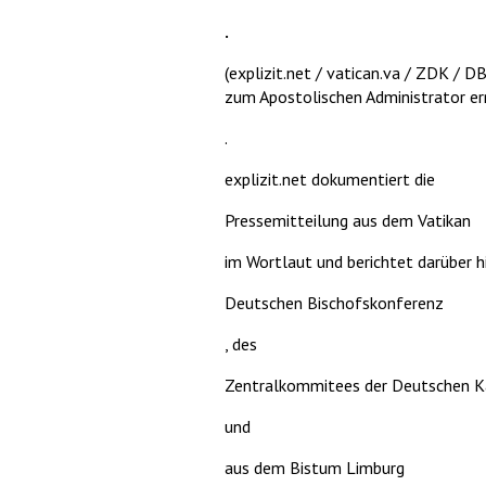
.
(explizit.net / vatican.va / ZDK /
zum Apostolischen Administrator er
.
explizit.net dokumentiert die
Pressemitteilung aus dem Vatikan
im Wortlaut und berichtet darüber 
Deutschen Bischofskonferenz
, des
Zentralkommitees der Deutschen K
und
aus dem Bistum Limburg