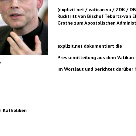
(explizit.net / vatican.va / ZDK / 
Rücktritt von Bischof Tebartz-van
Grothe zum Apostolischen Administ
.
explizit.net dokumentiert die
Pressemitteilung aus dem Vatikan
e
im Wortlaut und berichtet darüber
 Katholiken