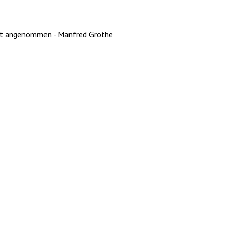
Elst angenommen - Manfred Grothe