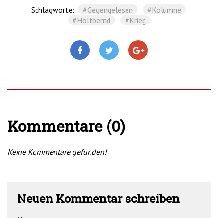
Schlagworte:
#Gegengelesen
#Kolumne
#Holtbernd
#Krieg
Kommentare (0)
Keine Kommentare gefunden!
Neuen Kommentar schreiben