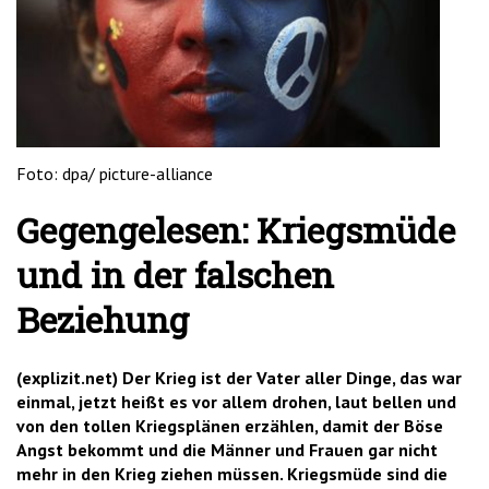
'2')
Foto: dpa/ picture-alliance
Gegengelesen: Kriegsmüde
und in der falschen
Beziehung
(explizit.net) Der Krieg ist der Vater aller Dinge, das war
einmal, jetzt heißt es vor allem drohen, laut bellen und
von den tollen Kriegsplänen erzählen, damit der Böse
Angst bekommt und die Männer und Frauen gar nicht
mehr in den Krieg ziehen müssen. Kriegsmüde sind die