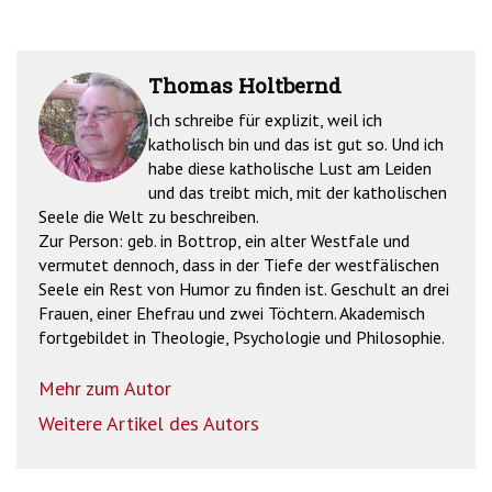
Thomas Holtbernd
Ich schreibe für explizit, weil ich
katholisch bin und das ist gut so. Und ich
habe diese katholische Lust am Leiden
und das treibt mich, mit der katholischen
Seele die Welt zu beschreiben.
Zur Person: geb. in Bottrop, ein alter Westfale und
vermutet dennoch, dass in der Tiefe der westfälischen
Seele ein Rest von Humor zu finden ist. Geschult an drei
Frauen, einer Ehefrau und zwei Töchtern. Akademisch
fortgebildet in Theologie, Psychologie und Philosophie.
Mehr zum Autor
Weitere Artikel des Autors