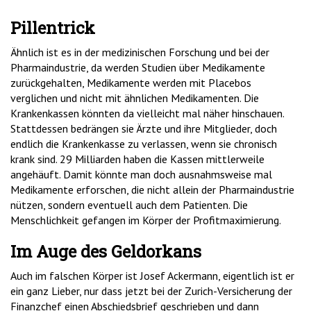
Pillentrick
Ähnlich ist es in der medizinischen Forschung und bei der
Pharmaindustrie, da werden Studien über Medikamente
zurückgehalten, Medikamente werden mit Placebos
verglichen und nicht mit ähnlichen Medikamenten. Die
Krankenkassen könnten da vielleicht mal näher hinschauen.
Stattdessen bedrängen sie Ärzte und ihre Mitglieder, doch
endlich die Krankenkasse zu verlassen, wenn sie chronisch
krank sind. 29 Milliarden haben die Kassen mittlerweile
angehäuft. Damit könnte man doch ausnahmsweise mal
Medikamente erforschen, die nicht allein der Pharmaindustrie
nützen, sondern eventuell auch dem Patienten. Die
Menschlichkeit gefangen im Körper der Profitmaximierung.
Im Auge des Geldorkans
Auch im falschen Körper ist Josef Ackermann, eigentlich ist er
ein ganz Lieber, nur dass jetzt bei der Zurich-Versicherung der
Finanzchef einen Abschiedsbrief geschrieben und dann