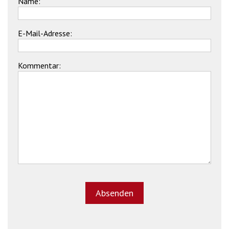
Name:
E-Mail-Adresse:
Kommentar: