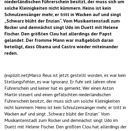
niederländischen Führerschein besitzt, der muss sich um
solche Kleinigkeiten nicht kümmern. Heino ist kein
Schnulzensänger mehr, er tritt in Wacken auf und singt
„Schwarz blüht der Enzian“. Vom Musikantenstadl zum
Rocker und demnächst singt Udo im Duett mit Helene
Fischer. Den größten Clou hat allerdings der Papst
gelandet. Der fromme Mann war maßgeblich daran
beteiligt, dass Obama und Castro wieder miteinander
reden.
(explizit.net)Marco Reus ist jetzt gestellt worden, es war kein
Stellungsfehler, es war Ignoranz. Er fuhr seit Jahren ohne
Führerschein und keiner hat es gemerkt. Wer einen Aston
Martin steuert und einen gefälschten niederländischen
Führerschein besitzt, der muss sich um solche Kleinigkeiten
nicht kümmern. Heino ist kein Schnulzensänger mehr, er tritt in
Wacken auf und singt „Schwarz blüht der Enzian“. Vom
Musikantenstadl zum Rocker und demnächst singt Udo im
Duett mit Helene Fischer. Den größten Clou hat allerdings der