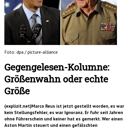
'2')
Foto: dpa / picture-alliance
Gegengelesen-Kolumne:
Größenwahn oder echte
Größe
(explizit.net)Marco Reus ist jetzt gestellt worden, es war
kein Stellungsfehler, es war Ignoranz. Er fuhr seit Jahren
ohne Führerschein und keiner hat es gemerkt. Wer einen
Aston Martin steuert und einen gefälschten