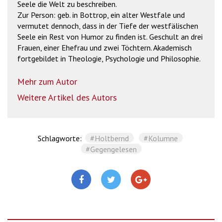
Seele die Welt zu beschreiben.
Zur Person: geb. in Bottrop, ein alter Westfale und
vermutet dennoch, dass in der Tiefe der westfälischen
Seele ein Rest von Humor zu finden ist. Geschult an drei
Frauen, einer Ehefrau und zwei Töchtern. Akademisch
fortgebildet in Theologie, Psychologie und Philosophie.
Mehr zum Autor
Weitere Artikel des Autors
Schlagworte:
#Holtbernd
#Kolumne
#Gegengelesen