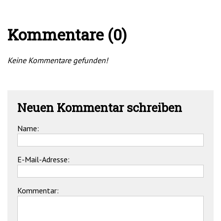
Kommentare (0)
Keine Kommentare gefunden!
Neuen Kommentar schreiben
Name:
E-Mail-Adresse:
Kommentar: