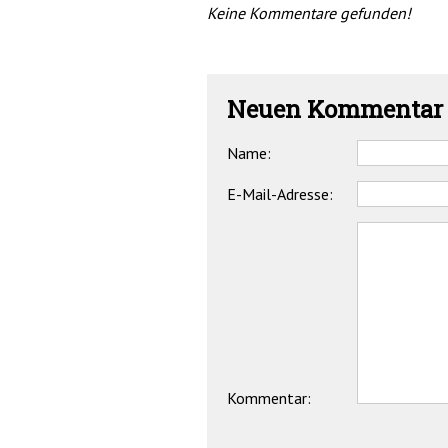
Keine Kommentare gefunden!
Neuen Kommentar 
Name:
E-Mail-Adresse:
Kommentar: