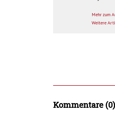
Mehr zum A
Weitere Art
Kommentare (0