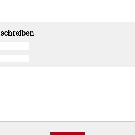
schreiben