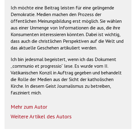
Ich möchte eine Beitrag leisten für eine gelingende
Demokratie. Medien machen den Prozess der
öffentlichen Meinungsbildung erst möglich. Sie wählen
aus einer Unmenge von Informationen die aus, die ihre
Konsumenten interessieren könnten. Dabei ist wichtig,
dass auch die christlichen Perspektiven auf die Welt und
das aktuelle Geschehen artikuliert werden.
Ich bin jedesmal begeistert, wenn ich das Dokument
„communio et progressio“ lese. Es wurde vom II.
Vatikanischen Konzil in Auftrag gegeben und behandelt
die Rolle der Medien aus der Sicht der katholischen
Kirche. In diesem Geist Journalismus zu betreiben,
fasziniert mich.
Mehr zum Autor
Weitere Artikel des Autors