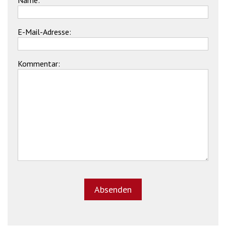
E-Mail-Adresse:
Kommentar: