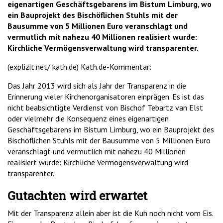
eigenartigen Geschäftsgebarens im Bistum Limburg, wo
ein Bauprojekt des Bischöflichen Stuhls mit der
Bausumme von 5 Millionen Euro veranschlagt und
vermutlich mit nahezu 40 Millionen realisiert wurde:
Kirchliche Vermögensverwaltung wird transparenter.
(explizit.net/ kath.de) Kath.de-Kommentar:
Das Jahr 2013 wird sich als Jahr der Transparenz in die
Erinnerung vieler Kirchenorganisatoren einprägen. Es ist das
nicht beabsichtigte Verdienst von Bischof Tebartz van Elst
oder vielmehr die Konsequenz eines eigenartigen
Geschäftsgebarens im Bistum Limburg, wo ein Bauprojekt des
Bischöflichen Stuhls mit der Bausumme von 5 Millionen Euro
veranschlagt und vermutlich mit nahezu 40 Millionen
realisiert wurde: Kirchliche Vermögensverwaltung wird
transparenter.
Gutachten wird erwartet
Mit der Transparenz allein aber ist die Kuh noch nicht vom Eis.