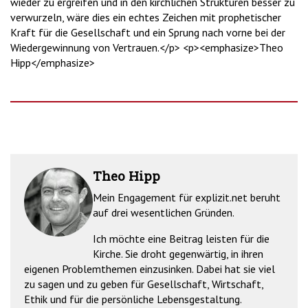
wieder zu ergreifen und in den kirchlichen Strukturen besser zu
verwurzeln, wäre dies ein echtes Zeichen mit prophetischer
Kraft für die Gesellschaft und ein Sprung nach vorne bei der
Wiedergewinnung von Vertrauen.</p> <p><emphasize>Theo
Hipp</emphasize>
Theo Hipp
Mein Engagement für explizit.net beruht
auf drei wesentlichen Gründen.
Ich möchte eine Beitrag leisten für die
Kirche. Sie droht gegenwärtig, in ihren
eigenen Problemthemen einzusinken. Dabei hat sie viel
zu sagen und zu geben für Gesellschaft, Wirtschaft,
Ethik und für die persönliche Lebensgestaltung.