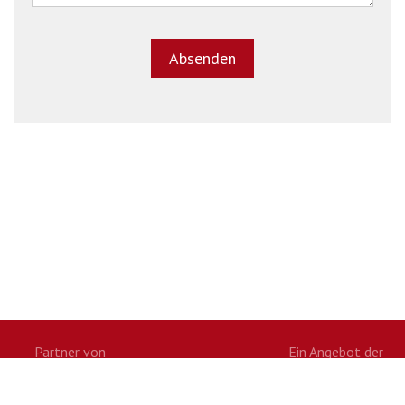
Partner von
Ein Angebot der