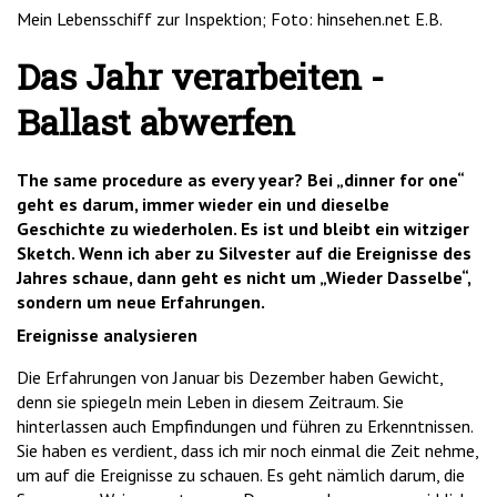
'2')
Mein Lebensschiff zur Inspektion; Foto: hinsehen.net E.B.
Das Jahr verarbeiten -
Ballast abwerfen
The same procedure as every year? Bei „dinner for one“
geht es darum, immer wieder ein und dieselbe
Geschichte zu wiederholen. Es ist und bleibt ein witziger
Sketch. Wenn ich aber zu Silvester auf die Ereignisse des
Jahres schaue, dann geht es nicht um „Wieder Dasselbe“,
sondern um neue Erfahrungen.
Ereignisse analysieren
Die Erfahrungen von Januar bis Dezember haben Gewicht,
denn sie spiegeln mein Leben in diesem Zeitraum. Sie
hinterlassen auch Empfindungen und führen zu Erkenntnissen.
Sie haben es verdient, dass ich mir noch einmal die Zeit nehme,
um auf die Ereignisse zu schauen. Es geht nämlich darum, die