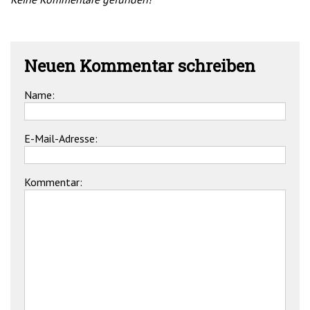
Neuen Kommentar schreiben
Name:
E-Mail-Adresse:
Kommentar: