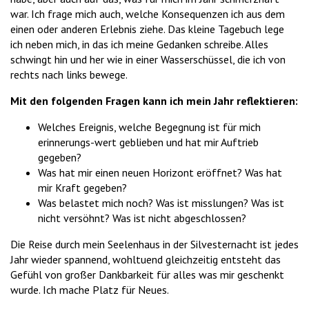
war. Ich frage mich auch, welche Konsequenzen ich aus dem
einen oder anderen Erlebnis ziehe. Das kleine Tagebuch lege
ich neben mich, in das ich meine Gedanken schreibe. Alles
schwingt hin und her wie in einer Wasserschüssel, die ich von
rechts nach links bewege.
Mit den folgenden Fragen kann ich mein Jahr reflektieren:
Welches Ereignis, welche Begegnung ist für mich
erinnerungs-wert geblieben und hat mir Auftrieb
gegeben?
Was hat mir einen neuen Horizont eröffnet? Was hat
mir Kraft gegeben?
Was belastet mich noch? Was ist misslungen? Was ist
nicht versöhnt? Was ist nicht abgeschlossen?
Die Reise durch mein Seelenhaus in der Silvesternacht ist jedes
Jahr wieder spannend, wohltuend gleichzeitig entsteht das
Gefühl von großer Dankbarkeit für alles was mir geschenkt
wurde. Ich mache Platz für Neues.