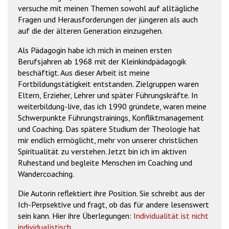
versuche mit meinen Themen sowohl auf alltägliche
Fragen und Herausforderungen der jüngeren als auch
auf die der älteren Generation einzugehen.
Als Pädagogin habe ich mich in meinen ersten
Berufsjahren ab 1968 mit der Kleinkindpädagogik
beschäftigt. Aus dieser Arbeit ist meine
Fortbildungstätigkeit entstanden. Zielgruppen waren
Eltern, Erzieher, Lehrer und später Führungskräfte. In
weiterbildung-live, das ich 1990 gründete, waren meine
Schwerpunkte Führungstrainings, Konfliktmanagement
und Coaching. Das spätere Studium der Theologie hat
mir endlich ermöglicht, mehr von unserer christlichen
Spiritualität zu verstehen. Jetzt bin ich im aktiven
Ruhestand und begleite Menschen im Coaching und
Wandercoaching.
Die Autorin reflektiert ihre Position. Sie schreibt aus der
Ich-Perpsektive und fragt, ob das für andere lesenswert
sein kann. Hier ihre Überlegungen:
Individualität ist nicht
individualistisch