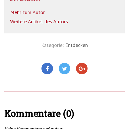
Mehr zum Autor
Weitere Artikel des Autors
Kategorie:
Entdecken
Kommentare (0)
Keine Kommentare gefunden!