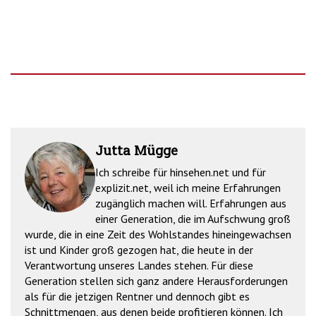
Jutta Mügge
Ich schreibe für hinsehen.net und für
explizit.net, weil ich meine Erfahrungen
zugänglich machen will. Erfahrungen aus
einer Generation, die im Aufschwung groß
wurde, die in eine Zeit des Wohlstandes hineingewachsen
ist und Kinder groß gezogen hat, die heute in der
Verantwortung unseres Landes stehen. Für diese
Generation stellen sich ganz andere Herausforderungen
als für die jetzigen Rentner und dennoch gibt es
Schnittmengen, aus denen beide profitieren können. Ich