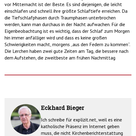
vor Mitternacht ist der Beste. Es sind diejenigen, die leicht
einschlafen und schnell ihre größte Schlaftiefe erreichen. Da
die Tiefschlafphasen durch Traumphasen unterbrochen
werden, kann man durchaus in der Nacht aufwachen. Für die
Eigenbeobachtung ist es wichtig, dass der Schlaf zum Morgen
hin immer anfälliger wird und dass es keine großen
Schwierigkeiten macht, morgens „aus den Federn zu kommen“.
Die Lerchen haben zwei gute Zeiten am Tag, die bessere nach
dem Aufstehen, die zweitbeste am frühen Nachmittag
Eckhard Bieger
Ich schreibe für explizit.net, weil es eine
katholische Präsenz im Internet geben
muss, die nicht Kirchenberichterstattung