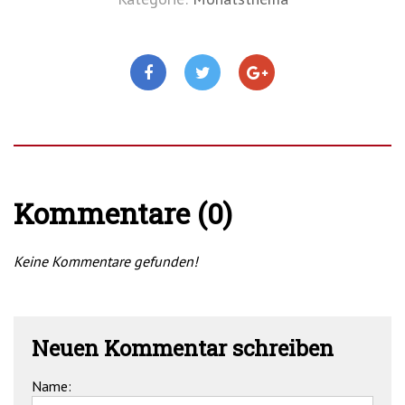
Kommentare (0)
Keine Kommentare gefunden!
Neuen Kommentar schreiben
Name: