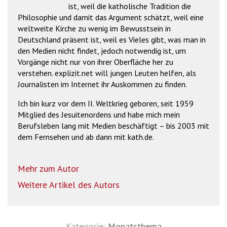
ist, weil die katholische Tradition die
Philosophie und damit das Argument schätzt, weil eine
weltweite Kirche zu wenig im Bewusstsein in
Deutschland präsent ist, weil es Vieles gibt, was man in
den Medien nicht findet, jedoch notwendig ist, um
Vorgänge nicht nur von ihrer Oberfläche her zu
verstehen. explizit.net will jungen Leuten helfen, als
Journalisten im Internet ihr Auskommen zu finden.
Ich bin kurz vor dem II. Weltkrieg geboren, seit 1959
Mitglied des Jesuitenordens und habe mich mein
Berufsleben lang mit Medien beschäftigt – bis 2003 mit
dem Fernsehen und ab dann mit kath.de.
Mehr zum Autor
Weitere Artikel des Autors
Kategorie:
Monatsthema