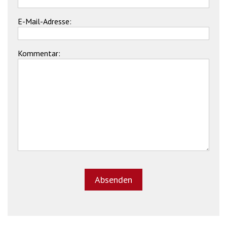
E-Mail-Adresse:
Kommentar: