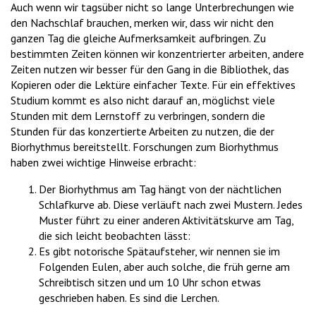
Auch wenn wir tagsüber nicht so lange Unterbrechungen wie
den Nachschlaf brauchen, merken wir, dass wir nicht den
ganzen Tag die gleiche Aufmerksamkeit aufbringen. Zu
bestimmten Zeiten können wir konzentrierter arbeiten, andere
Zeiten nutzen wir besser für den Gang in die Bibliothek, das
Kopieren oder die Lektüre einfacher Texte. Für ein effektives
Studium kommt es also nicht darauf an, möglichst viele
Stunden mit dem Lernstoff zu verbringen, sondern die
Stunden für das konzertierte Arbeiten zu nutzen, die der
Biorhythmus bereitstellt. Forschungen zum Biorhythmus
haben zwei wichtige Hinweise erbracht:
Der Biorhythmus am Tag hängt von der nächtlichen
Schlafkurve ab. Diese verläuft nach zwei Mustern. Jedes
Muster führt zu einer anderen Aktivitätskurve am Tag,
die sich leicht beobachten lässt:
Es gibt notorische Spätaufsteher, wir nennen sie im
Folgenden Eulen, aber auch solche, die früh gerne am
Schreibtisch sitzen und um 10 Uhr schon etwas
geschrieben haben. Es sind die Lerchen.