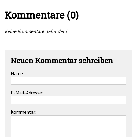
Kommentare (0)
Keine Kommentare gefunden!
Neuen Kommentar schreiben
Name:
E-Mail-Adresse:
Kommentar: