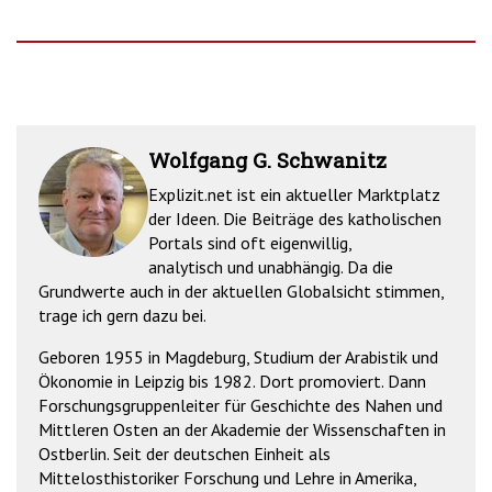
Wolfgang G. Schwanitz
Explizit.net ist ein aktueller Marktplatz
der Ideen. Die Beiträge des katholischen
Portals sind oft eigenwillig,
analytisch und unabhängig. Da die
Grundwerte auch in der aktuellen Globalsicht stimmen,
trage ich gern dazu bei.
Geboren 1955 in Magdeburg, Studium der Arabistik und
Ökonomie in Leipzig bis 1982. Dort promoviert. Dann
Forschungsgruppenleiter für Geschichte des Nahen und
Mittleren Osten an der Akademie der Wissenschaften in
Ostberlin. Seit der deutschen Einheit als
Mittelosthistoriker Forschung und Lehre in Amerika,