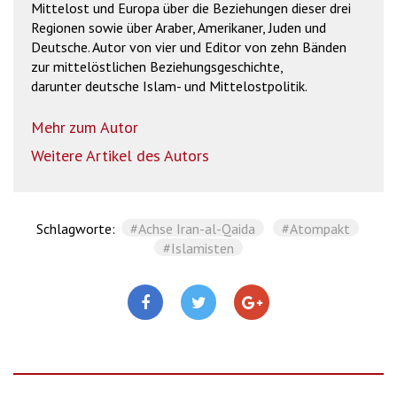
Mittelost und Europa über die Beziehungen dieser drei
Regionen sowie über Araber, Amerikaner, Juden und
Deutsche. Autor von vier und Editor von zehn Bänden
zur mittelöstlichen Beziehungsgeschichte,
darunter deutsche Islam- und Mittelostpolitik.
Mehr zum Autor
Weitere Artikel des Autors
Schlagworte:
#Achse Iran-al-Qaida
#Atompakt
#Islamisten