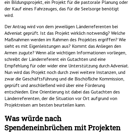
ein Bildungsprojekt, ein Projekt für die pastorale Planung oder
der Kauf eines Fahrzeuges, das für die Seelsorge benötigt
wird.
Der Antrag wird von dem jeweiligen Länderreferenten bei
Adveniat geprüft. Ist das Projekt wirklich notwendig? Welche
Maßnahmen werden im Rahmen des Projektes ergriffen? Wie
sieht es mit Eigenleistungen aus? Kommt das Anliegen den
Armen zugute? Wenn alle wichtigen Informationen vorliegen,
schreibt der Länderreferent ein Gutachten und eine
Empfehlung für oder wider eine Unterstützung durch Adveniat.
Nun wird das Projekt noch durch zwei weitere Instanzen, und
zwar die Geschäftsführung und die Bischöfliche Kommission,
geprüft und anschließend wird über eine Förderung
entschieden. Eine Orientierung ist dabei das Gutachten des
Länderreferenten, der die Situation vor Ort aufgrund von
Projektreisen am besten beurteilen kann.
Was würde nach
Spendeneinbrüchen mit Projekten