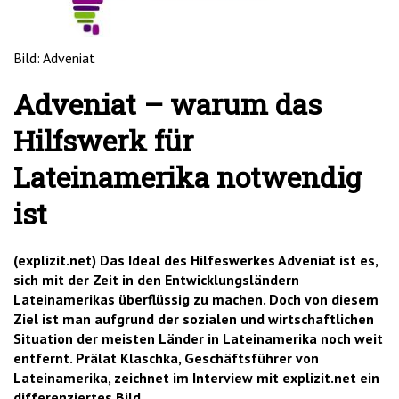
'2')
Bild: Adveniat
Adveniat – warum das
Hilfswerk für
Lateinamerika notwendig
ist
(explizit.net) Das Ideal des Hilfeswerkes Adveniat ist es,
sich mit der Zeit in den Entwicklungsländern
Lateinamerikas überflüssig zu machen. Doch von diesem
Ziel ist man aufgrund der sozialen und wirtschaftlichen
Situation der meisten Länder in Lateinamerika noch weit
entfernt. Prälat Klaschka, Geschäftsführer von
Lateinamerika, zeichnet im Interview mit explizit.net ein
differenziertes Bild.