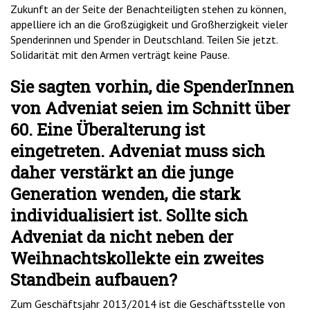
Zukunft an der Seite der Benachteiligten stehen zu können,
appelliere ich an die Großzügigkeit und Großherzigkeit vieler
Spenderinnen und Spender in Deutschland. Teilen Sie jetzt.
Solidarität mit den Armen verträgt keine Pause.
Sie sagten vorhin, die SpenderInnen
von Adveniat seien im Schnitt über
60. Eine Überalterung ist
eingetreten. Adveniat muss sich
daher verstärkt an die junge
Generation wenden, die stark
individualisiert ist. Sollte sich
Adveniat da nicht neben der
Weihnachtskollekte ein zweites
Standbein aufbauen?
Zum Geschäftsjahr 2013/2014 ist die Geschäftsstelle von