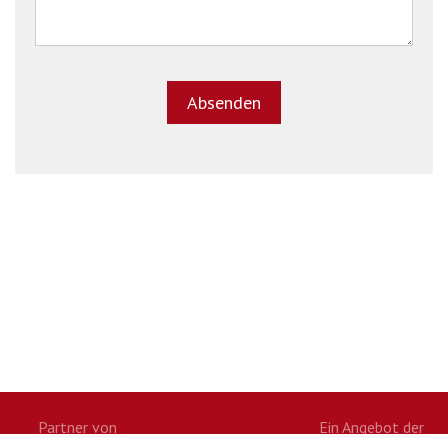
Partner von
Ein Angebot der