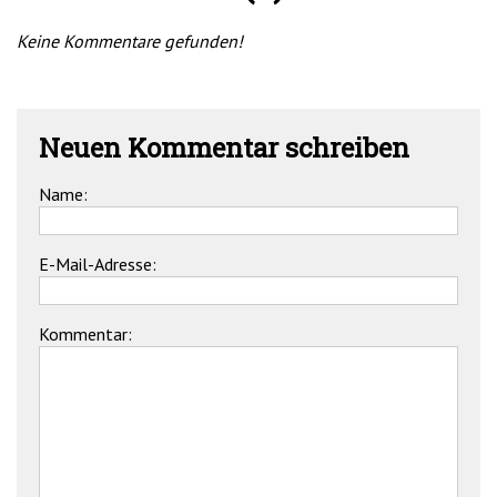
Keine Kommentare gefunden!
Neuen Kommentar schreiben
Name:
E-Mail-Adresse:
Kommentar: