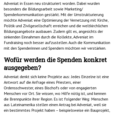
Adveniat in Essen neu strukturiert worden. Dabei wurden
besonders die Bildungsarbeit sowie Marketing/
Spenderkommunikation gestärkt. Mit der Umstrukturierung
möchte Adveniat eine Optimierung der Vernetzung mit Kirche,
Politik und Zivilgesellschaft erreichen und die weltkirchlichen
Bildungsangebote ausbauen. Zudem gilt es, angesichts der
sinkenden Einnahmen durch die Kollekte, Adveniat im
Fundraising noch besser aufzustellen. Auch die Kommunikation
mit den Spenderinnen und Spendern möchten wir verstärken.
Wofür werden die Spenden konkret
ausgegeben?
Adveniat denkt sich keine Projekte aus: Jedes Einzelne ist eine
Antwort auf die Anfrage eines Priesters, einer
Ordensschwester, eines Bischofs oder von engagierten
Menschen vor Ort. Sie wissen, wo Hilfe nötig ist, und kennen
die Brennpunkte ihrer Region. Es ist folgender Weg: Menschen
aus Lateinamerika stellen einen Antrag bei Adveniat, weil sie
ein bestimmtes Projekt haben – beispielsweise ein Bauprojekt,