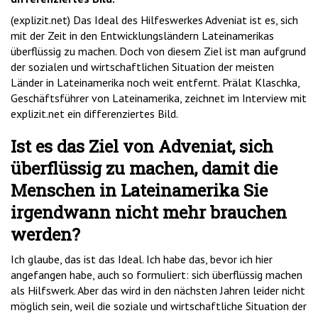
(explizit.net) Das Ideal des Hilfeswerkes Adveniat ist es, sich
mit der Zeit in den Entwicklungsländern Lateinamerikas
überflüssig zu machen. Doch von diesem Ziel ist man aufgrund
der sozialen und wirtschaftlichen Situation der meisten
Länder in Lateinamerika noch weit entfernt. Prälat Klaschka,
Geschäftsführer von Lateinamerika, zeichnet im Interview mit
explizit.net ein differenziertes Bild.
Ist es das Ziel von Adveniat, sich
überflüssig zu machen, damit die
Menschen in Lateinamerika Sie
irgendwann nicht mehr brauchen
werden?
Ich glaube, das ist das Ideal. Ich habe das, bevor ich hier
angefangen habe, auch so formuliert: sich überflüssig machen
als Hilfswerk. Aber das wird in den nächsten Jahren leider nicht
möglich sein, weil die soziale und wirtschaftliche Situation der